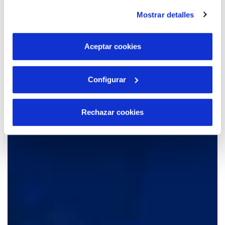
instalación de todas las cookies salvo las necesarias que
Mostrar detalles
son indispensables para que el sitio web funcione y que
por tanto no se pueden desactivar. Puedes consultar
más información en nuestra
Política de Cookies
Aceptar cookies
Configurar
Rechazar cookies