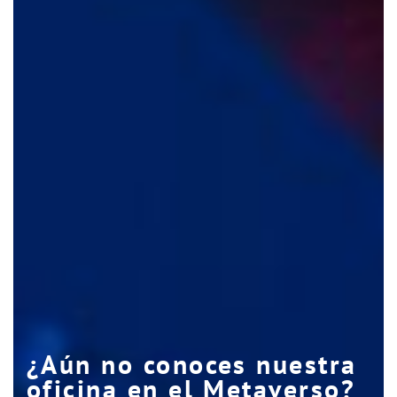
¿Aún no conoces nuestra
oficina en el Metaverso?