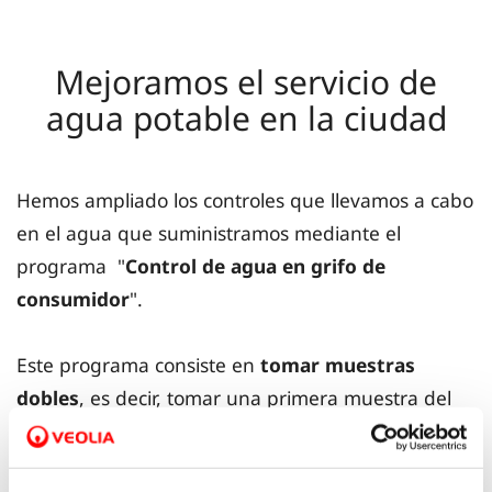
Mejoramos el servicio de
agua potable en la ciudad
Hemos ampliado los controles que llevamos a cabo
en el agua que suministramos mediante el
programa "
Control de agua en grifo de
consumidor
".
Este programa consiste en
tomar muestras
dobles
, es decir, tomar una primera muestra del
agua de la red antes de la entrada a las
instalaciones particulares y otra muestra