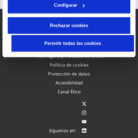
Configurar
Rechazar cookies
Permitir todas las cookies
Mapa Web
Aviso legal y privacidad de la web
Política de cookies
Protección de datos
Accesibilidad
Canal Ético
Síguenos en: