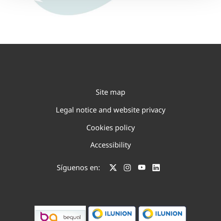
Site map
Legal notice and website privacy
Cookies policy
Accessibility
Síguenos en: