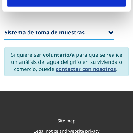
Objetivos de la campaña
Sistema de toma de muestras
Si quiere ser
voluntario/a
para que se realice
un análisis del agua del grifo en su vivienda o
comercio, puede
contactar con nosotros
.
Site map
Legal notice and website privacy