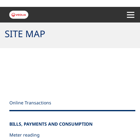
Menu 
SITE MAP
Online Transactions
BILLS, PAYMENTS AND CONSUMPTION
Meter reading