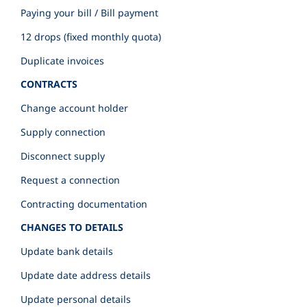
Paying your bill / Bill payment
12 drops (fixed monthly quota)
Duplicate invoices
CONTRACTS
Change account holder
Supply connection
Disconnect supply
Request a connection
Contracting documentation
CHANGES TO DETAILS
Update bank details
Update date address details
Update personal details