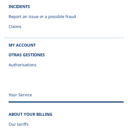
INCIDENTS
Report an issue or a possible fraud
Claims
MY ACCOUNT
OTRAS GESTIONES
Authorisations
Your Service
ABOUT YOUR BILLING
Our tariffs