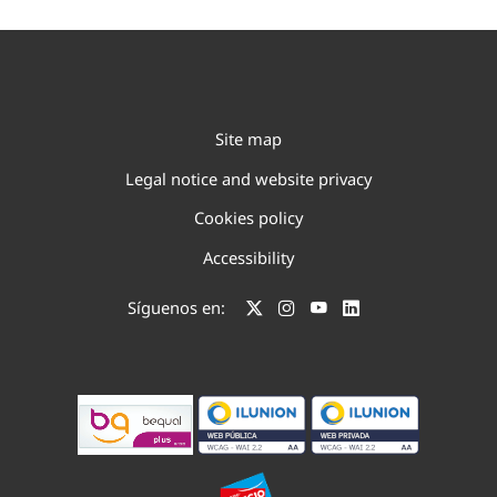
Site map
Legal notice and website privacy
Cookies policy
Accessibility
Síguenos en: