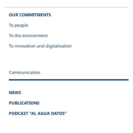
OUR COMMITMENTS
To people
To the environment
To innovation and digitalisation
Communication
NEWS
PUBLICATIONS
PODCAST "AL AGUA DATOS"