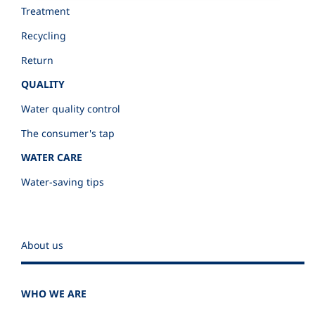
Treatment
Recycling
Return
QUALITY
Water quality control
The consumer's tap
WATER CARE
Water-saving tips
About us
WHO WE ARE