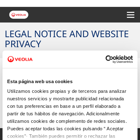
Menu 
LEGAL NOTICE AND WEBSITE
PRIVACY
Legal Notice
Esta página web usa cookies
Utilizamos cookies propias y de terceros para analizar
nuestros servicios y mostrarte publicidad relacionada
Website privacy policy
con tus preferencias en base a un perfil elaborado a
partir de tus hábitos de navegación. Adicionalmente
utilizamos cookies de complemento de redes sociales.
Puedes aceptar todas las cookies pulsando “ Aceptar
cookies”· También puedes permitir o rechazar las