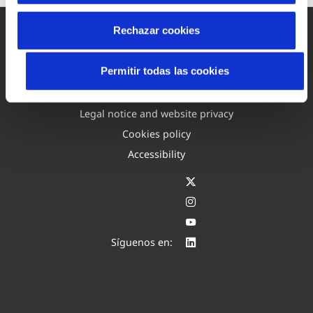
Rechazar cookies
Permitir todas las cookies
Site map
Legal notice and website privacy
Cookies policy
Accessibility
Síguenos en: