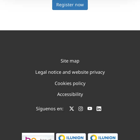
Register now
Site map
Legal notice and website privacy
Cookies policy
Accessibility
Síguenos en: