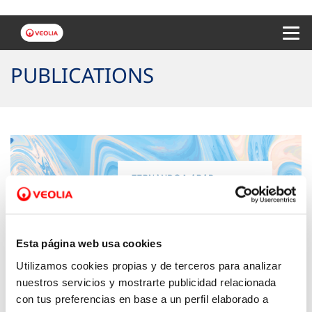
Menu 
PUBLICATIONS
Esta página web usa cookies
Utilizamos cookies propias y de terceros para analizar
nuestros servicios y mostrarte publicidad relacionada
con tus preferencias en base a un perfil elaborado a