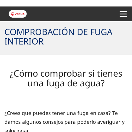
Menu 
COMPROBACIÓN DE FUGA
INTERIOR
¿Cómo comprobar si tienes
una fuga de agua?
¿Crees que puedes tener una fuga en casa? Te
damos algunos consejos para poderlo averiguar y
solucionar.