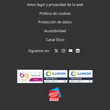
Aviso legal y privacidad de la web
Política de cookies
Protección de datos
Accesibilidad
Canal Ético
Síguenos en: