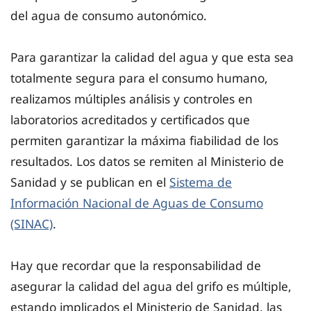
del agua de consumo autonómico.
Para garantizar la calidad del agua y que esta sea
totalmente segura para el consumo humano,
realizamos múltiples análisis y controles en
laboratorios acreditados y certificados que
permiten garantizar la máxima fiabilidad de los
resultados. Los datos se remiten al Ministerio de
Sanidad y se publican en el
Sistema de
Información Nacional de Aguas de Consumo
(SINAC)
.
Hay que recordar que la responsabilidad de
asegurar la calidad del agua del grifo es múltiple,
estando implicados el Ministerio de Sanidad, las