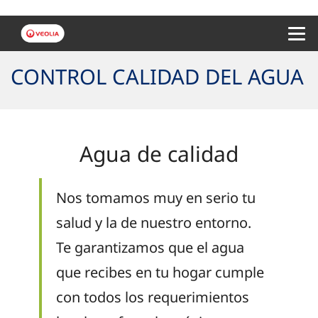
Menu 
CONTROL CALIDAD DEL AGUA
Agua de calidad
Nos tomamos muy en serio tu
salud y la de nuestro entorno.
Te garantizamos que el agua
que recibes en tu hogar cumple
con todos los requerimientos