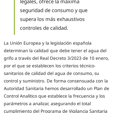
legales, ofrece la máxima
seguridad de consumo y que
supera los más exhaustivos
controles de calidad.
La Unión Europea y la legislación española
determinan la calidad que debe tener el agua del
grifo a través del Real Decreto 3/2023 de 10 enero,
por el que se establecen los criterios técnico-
sanitarios de calidad del agua de consumo, su
control y suministro. De forma consensuada con la
Autoridad Sanitaria hemos desarrollado un Plan de
Control Analítico que establece la frecuencia y los
parámetros a analizar, asegurando el total
cumplimiento del Programa de Vigilancia Sanitaria