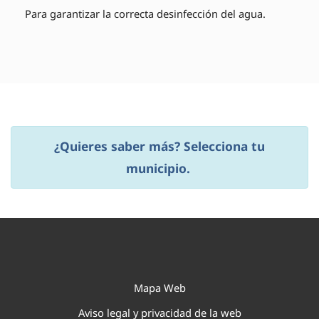
Para garantizar la correcta desinfección del agua.
¿Quieres saber más? Selecciona tu
municipio.
Mapa Web
Aviso legal y privacidad de la web