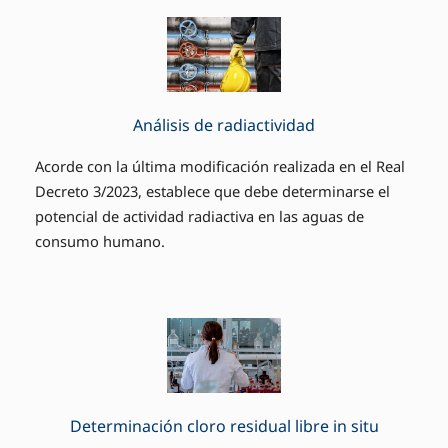
Análisis de radiactividad
Acorde con la última modificación realizada en el Real
Decreto 3/2023, establece que debe determinarse el
potencial de actividad radiactiva en las aguas de
consumo humano.
Determinación cloro residual libre in situ