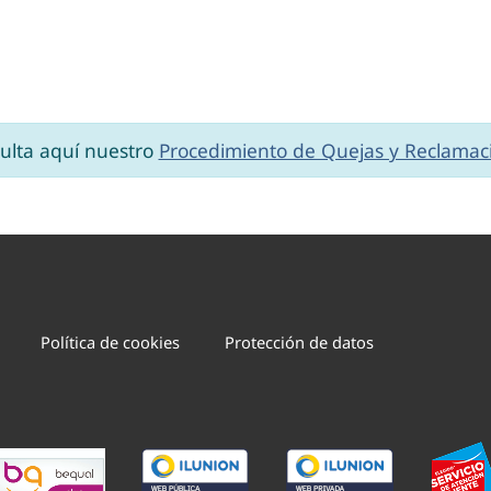
ulta aquí nuestro
Procedimiento de Quejas y Reclamac
Política de cookies
Protección de datos