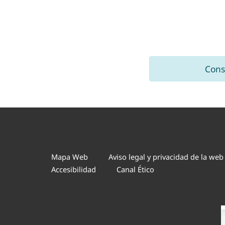
Cons
Mapa Web
Aviso legal y privacidad de la web
Accesibilidad
Canal Ético