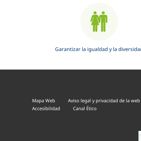
Garantizar la igualdad y la diversida
Mapa Web
Aviso legal y privacidad de la web
Accesibilidad
Canal Ético