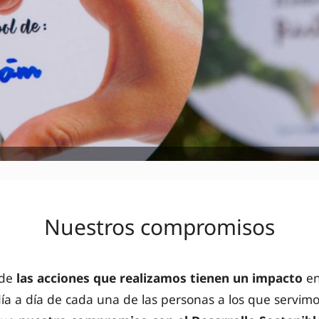
Nuestros compromisos
 de
las acciones que realizamos tienen un impacto
en
ía a día de cada una de las personas a los que servimo