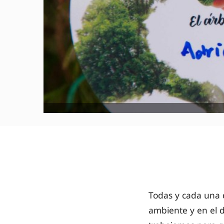
Todas y cada una
ambiente y en el d