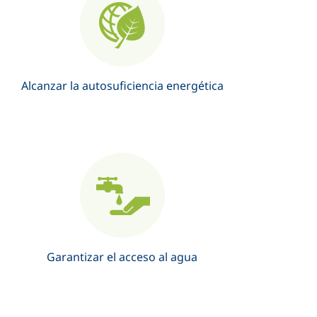
Alcanzar la autosuficiencia energética
Garantizar el acceso al agua