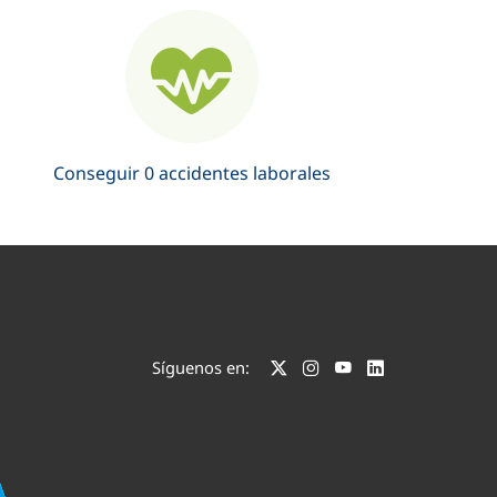
Conseguir 0 accidentes laborales
Síguenos en: