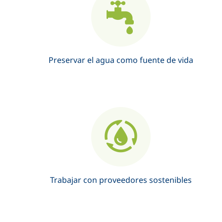
Preservar el agua como fuente de vida
Trabajar con proveedores sostenibles