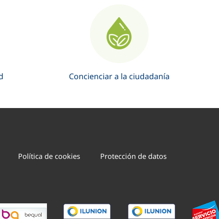
d
Concienciar a la ciudadanía
Política de cookies
Protección de datos