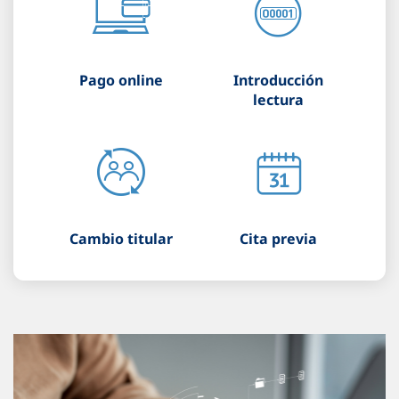
Pago online
Introducción
lectura
Cambio titular
Cita previa