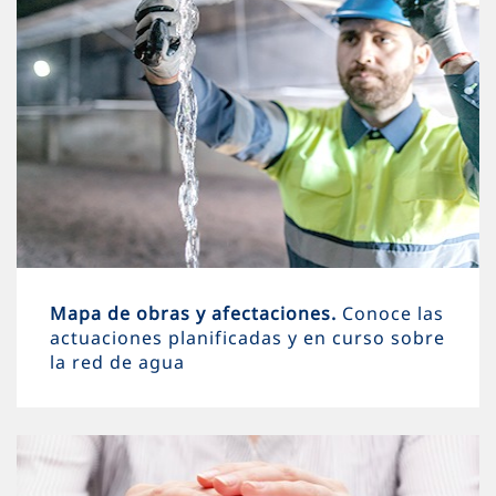
Mapa de obras y afectaciones.
Conoce las
actuaciones planificadas y en curso sobre
la red de agua