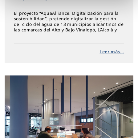
El proyecto “AquaAlliance. Digitalización para la
sostenibilidad”, pretende digitalizar la gestión
del ciclo del agua de 13 municipios alicantinos de
las comarcas del Alto y Bajo Vinalopó, L’Alcoià y
L’Alacantí.
Leer más...