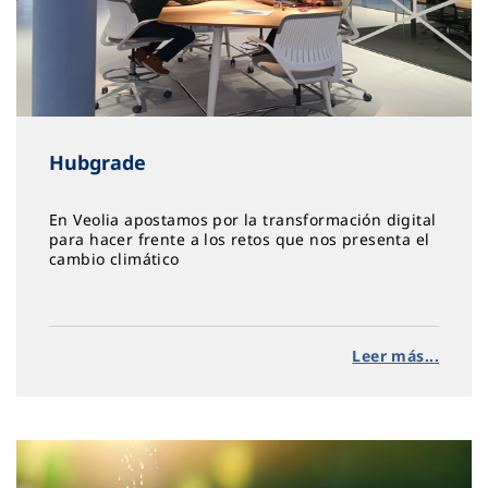
Hubgrade
En Veolia apostamos por la transformación digital
para hacer frente a los retos que nos presenta el
cambio climático
Leer más...