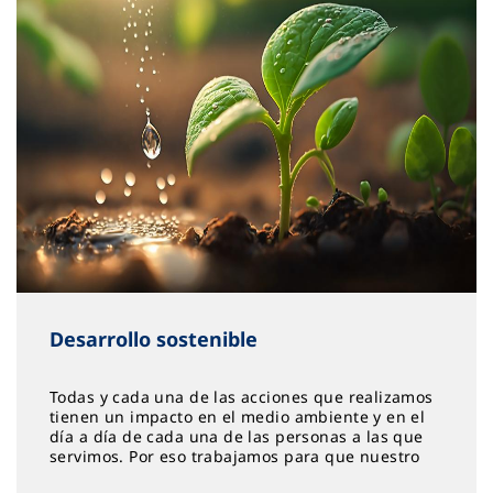
Desarrollo sostenible
Todas y cada una de las acciones que realizamos
tienen un impacto en el medio ambiente y en el
día a día de cada una de las personas a las que
servimos. Por eso trabajamos para que nuestro
compromiso con el Desarrollo Sostenible crezca