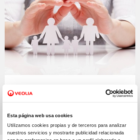
Fondo social.
Ampliamos nuestro fondo
para ayudar a las familias a pagar el
recibo del agua
Esta página web usa cookies
Utilizamos cookies propias y de terceros para analizar
nuestros servicios y mostrarte publicidad relacionada