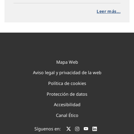
año tras año
Leer más...
Mapa Web
Aviso legal y privacidad de la web
Política de cookies
Protección de datos
Accesibilidad
Canal Ético
Síguenos en: