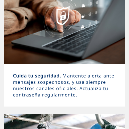
Cuida tu seguridad.
Mantente alerta ante
mensajes sospechosos, y usa siempre
nuestros canales oficiales. Actualiza tu
contraseña regularmente.