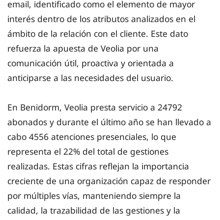
email, identificado como el elemento de mayor
interés dentro de los atributos analizados en el
ámbito de la relación con el cliente. Este dato
refuerza la apuesta de Veolia por una
comunicación útil, proactiva y orientada a
anticiparse a las necesidades del usuario.
En Benidorm, Veolia presta servicio a 24792
abonados y durante el último año se han llevado a
cabo 4556 atenciones presenciales, lo que
representa el 22% del total de gestiones
realizadas. Estas cifras reflejan la importancia
creciente de una organización capaz de responder
por múltiples vías, manteniendo siempre la
calidad, la trazabilidad de las gestiones y la