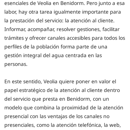
esenciales de Veolia en Benidorm. Pero junto a esa
labor, hay otra tarea igualmente importante para
la prestación del servicio: la atención al cliente.
Informar, acompañar, resolver gestiones, facilitar
trámites y ofrecer canales accesibles para todos los
perfiles de la población forma parte de una
gestión integral del agua centrada en las
personas.
En este sentido, Veolia quiere poner en valor el
papel estratégico de la atención al cliente dentro
del servicio que presta en Benidorm, con un
modelo que combina la proximidad de la atención
presencial con las ventajas de los canales no
presenciales, como la atención telefónica, la web,