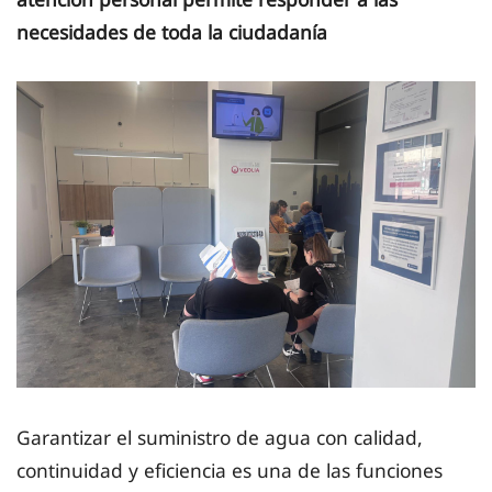
necesidades de toda la ciudadanía
Garantizar el suministro de agua con calidad,
continuidad y eficiencia es una de las funciones