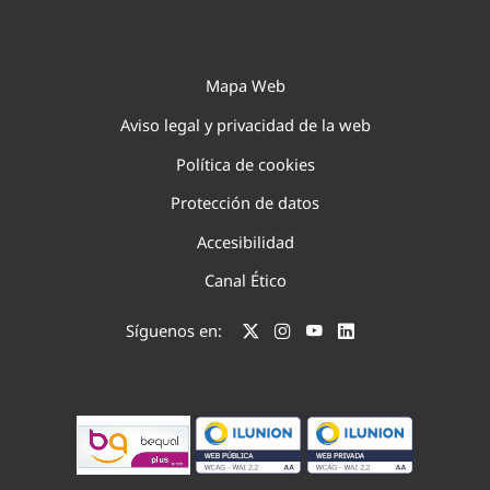
Mapa Web
Aviso legal y privacidad de la web
Política de cookies
Protección de datos
Accesibilidad
Canal Ético
Síguenos en: