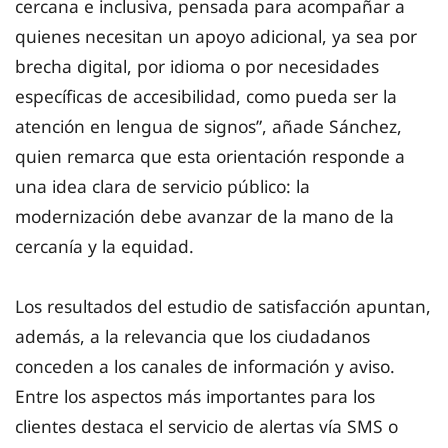
cercana e inclusiva, pensada para acompañar a
quienes necesitan un apoyo adicional, ya sea por
brecha digital, por idioma o por necesidades
específicas de accesibilidad, como pueda ser la
atención en lengua de signos”, añade Sánchez,
quien remarca que esta orientación responde a
una idea clara de servicio público: la
modernización debe avanzar de la mano de la
cercanía y la equidad.
Los resultados del estudio de satisfacción apuntan,
además, a la relevancia que los ciudadanos
conceden a los canales de información y aviso.
Entre los aspectos más importantes para los
clientes destaca el servicio de alertas vía SMS o