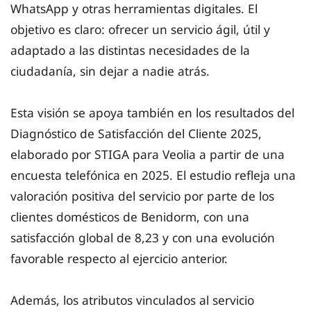
WhatsApp y otras herramientas digitales. El
objetivo es claro: ofrecer un servicio ágil, útil y
adaptado a las distintas necesidades de la
ciudadanía, sin dejar a nadie atrás.
Esta visión se apoya también en los resultados del
Diagnóstico de Satisfacción del Cliente 2025,
elaborado por STIGA para Veolia a partir de una
encuesta telefónica en 2025. El estudio refleja una
valoración positiva del servicio por parte de los
clientes domésticos de Benidorm, con una
satisfacción global de 8,23 y con una evolución
favorable respecto al ejercicio anterior.
Además, los atributos vinculados al servicio