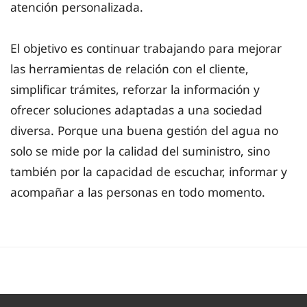
atención personalizada.
El objetivo es continuar trabajando para mejorar
las herramientas de relación con el cliente,
simplificar trámites, reforzar la información y
ofrecer soluciones adaptadas a una sociedad
diversa. Porque una buena gestión del agua no
solo se mide por la calidad del suministro, sino
también por la capacidad de escuchar, informar y
acompañar a las personas en todo momento.