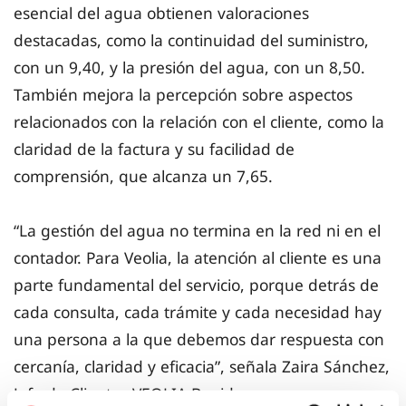
esencial del agua obtienen valoraciones
destacadas, como la continuidad del suministro,
con un 9,40, y la presión del agua, con un 8,50.
También mejora la percepción sobre aspectos
relacionados con la relación con el cliente, como la
claridad de la factura y su facilidad de
comprensión, que alcanza un 7,65.
“La gestión del agua no termina en la red ni en el
contador. Para Veolia, la atención al cliente es una
parte fundamental del servicio, porque detrás de
cada consulta, cada trámite y cada necesidad hay
una persona a la que debemos dar respuesta con
cercanía, claridad y eficacia”, señala Zaira Sánchez,
Jefa de Clientes VEOLIA Benidorm.