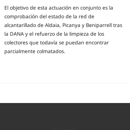
El objetivo de esta actuación en conjunto es la
comprobación del estado de la red de
alcantarillado de Aldaia, Picanya y Beniparrell tras
la DANA y el refuerzo de la limpieza de los
colectores que todavía se puedan encontrar
parcialmente colmatados.