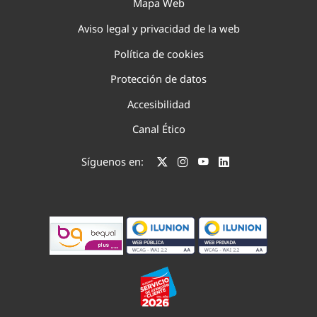
Mapa Web
Aviso legal y privacidad de la web
Política de cookies
Protección de datos
Accesibilidad
Canal Ético
Síguenos en: