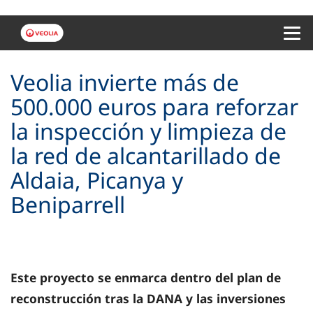
Menu 
Veolia invierte más de
500.000 euros para reforzar
la inspección y limpieza de
la red de alcantarillado de
Aldaia, Picanya y
Beniparrell
Este proyecto se enmarca dentro del plan de
reconstrucción tras la DANA y las inversiones