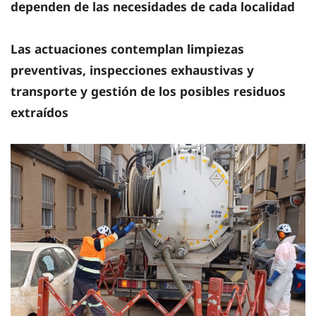
dependen de las necesidades de cada localidad
Las actuaciones contemplan limpiezas
preventivas, inspecciones exhaustivas y
transporte y gestión de los posibles residuos
extraídos