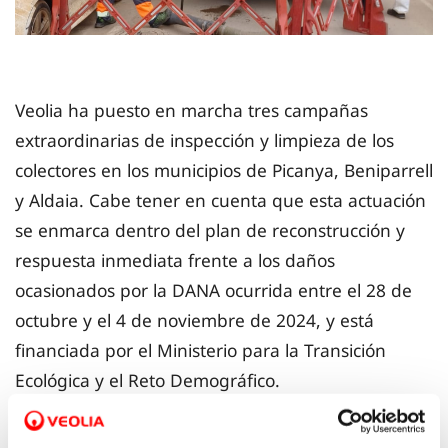
Veolia ha puesto en marcha tres campañas
extraordinarias de inspección y limpieza de los
colectores en los municipios de Picanya, Beniparrell
y Aldaia. Cabe tener en cuenta que esta actuación
se enmarca dentro del plan de reconstrucción y
respuesta inmediata frente a los daños
ocasionados por la DANA ocurrida entre el 28 de
octubre y el 4 de noviembre de 2024, y está
financiada por el Ministerio para la Transición
Ecológica y el Reto Demográfico.
En concreto, los trabajos se van a centrar en la