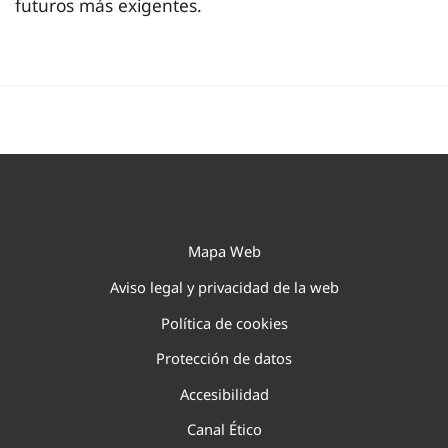
futuros más exigentes.
Mapa Web
Aviso legal y privacidad de la web
Política de cookies
Protección de datos
Accesibilidad
Canal Ético