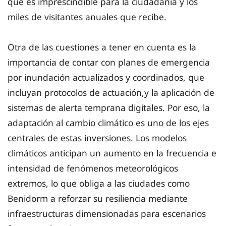
que es imprescindible para la ciudadanía y los
miles de visitantes anuales que recibe.
Otra de las cuestiones a tener en cuenta es la
importancia de contar con planes de emergencia
por inundación actualizados y coordinados, que
incluyan protocolos de actuación,y la aplicación de
sistemas de alerta temprana digitales. Por eso, la
adaptación al cambio climático es uno de los ejes
centrales de estas inversiones. Los modelos
climáticos anticipan un aumento en la frecuencia e
intensidad de fenómenos meteorológicos
extremos, lo que obliga a las ciudades como
Benidorm a reforzar su resiliencia mediante
infraestructuras dimensionadas para escenarios