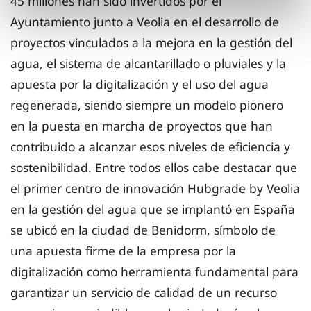
45 millones han sido invertidos por el
Ayuntamiento junto a Veolia en el desarrollo de
proyectos vinculados a la mejora en la gestión del
agua, el sistema de alcantarillado o pluviales y la
apuesta por la digitalización y el uso del agua
regenerada, siendo siempre un modelo pionero
en la puesta en marcha de proyectos que han
contribuido a alcanzar esos niveles de eficiencia y
sostenibilidad. Entre todos ellos cabe destacar que
el primer centro de innovación Hubgrade by Veolia
en la gestión del agua que se implantó en España
se ubicó en la ciudad de Benidorm, símbolo de
una apuesta firme de la empresa por la
digitalización como herramienta fundamental para
garantizar un servicio de calidad de un recurso