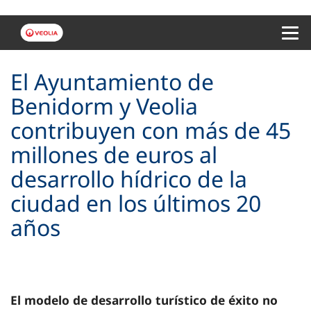
Menu 
El Ayuntamiento de
Benidorm y Veolia
contribuyen con más de 45
millones de euros al
desarrollo hídrico de la
ciudad en los últimos 20
años
El modelo de desarrollo turístico de éxito no