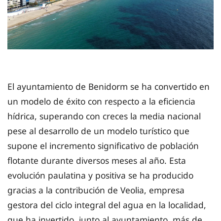
El ayuntamiento de Benidorm se ha convertido en
un modelo de éxito con respecto a la eficiencia
hídrica, superando con creces la media nacional
pese al desarrollo de un modelo turístico que
supone el incremento significativo de población
flotante durante diversos meses al año. Esta
evolución paulatina y positiva se ha producido
gracias a la contribución de Veolia, empresa
gestora del ciclo integral del agua en la localidad,
que ha invertido, junto al ayuntamiento, más de