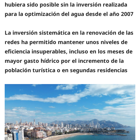
hubiera sido posible sin la inversión realizada
para la optimización del agua desde el año 2007
La inversión sistemática en la renovación de las
redes ha permitido mantener unos niveles de
eficiencia insuperables, incluso en los meses de
mayor gasto hídrico por el incremento de la
población turística o en segundas residencias