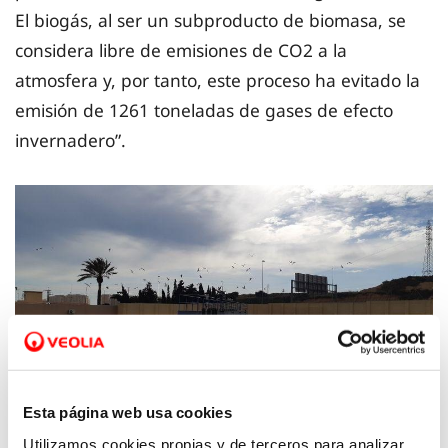
El biogás, al ser un subproducto de biomasa, se
considera libre de emisiones de CO2 a la
atmosfera y, por tanto, este proceso ha evitado la
emisión de 1261 toneladas de gases de efecto
invernadero”.
Esta página web usa cookies
Utilizamos cookies propias y de terceros para analizar