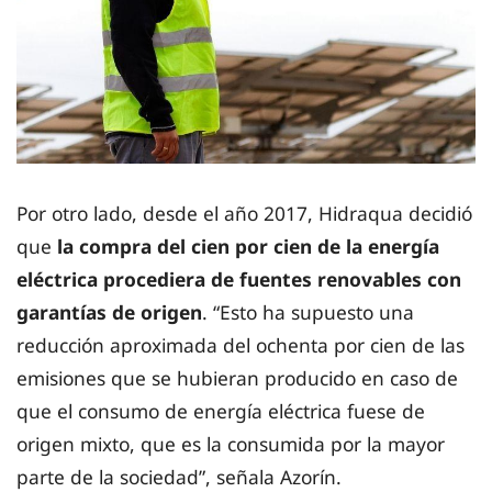
Por otro lado, desde el año 2017, Hidraqua decidió
que
la compra del cien por cien de la energía
eléctrica procediera de fuentes renovables con
garantías de origen
. “Esto ha supuesto una
reducción aproximada del ochenta por cien de las
emisiones que se hubieran producido en caso de
que el consumo de energía eléctrica fuese de
origen mixto, que es la consumida por la mayor
parte de la sociedad”, señala Azorín.