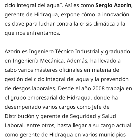
ciclo integral del agua”. Así es como
Sergio Azorín
,
gerente de Hidraqua, expone cómo la innovación
es clave para luchar contra la crisis climática a la
que nos enfrentamos.
Azorín es Ingeniero Técnico Industrial y graduado
en Ingeniería Mecánica. Además, ha llevado a
cabo varios másteres oficinales en materia de
gestión del ciclo integral del agua y la prevención
de riesgos laborales. Desde el año 2008 trabaja en
el grupo empresarial de Hidraqua, donde ha
desempeñado varios cargos como Jefe de
Distribución y gerente de Seguridad y Salud
Laboral, entre otros, hasta llegar a su cargo actual
como gerente de Hidraqua en varios municipios