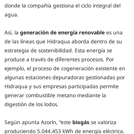
donde la compañía gestiona el ciclo integral del
agua.
Así, la
generación de energía renovable
es una
de las líneas que Hidraqua aborda dentro de su
estrategia de sostenibilidad. Esta energía se
produce a través de diferentes procesos. Por
ejemplo, el proceso de cogeneración existente en
algunas estaciones depuradoras gestionadas por
Hidraqua y sus empresas participadas permite
generar combustible metano mediante la
digestión de los lodos.
Según apunta Azorín, “este
biogás
se valoriza
produciendo 5.044.453 kWh de energía eléctrica.