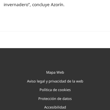
invernadero”, concluye Azorín.
Mapa Web
Aviso legal y privacidad de la web
Política de cookies
Protección de datos
Accesibilidad