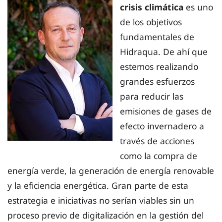
crisis climática
es uno
de los objetivos
fundamentales de
Hidraqua. De ahí que
estemos realizando
grandes esfuerzos
para reducir las
emisiones de gases de
efecto invernadero a
través de acciones
como la compra de
energía verde, la generación de energía renovable
y la eficiencia energética. Gran parte de esta
estrategia e iniciativas no serían viables sin un
proceso previo de digitalización en la gestión del