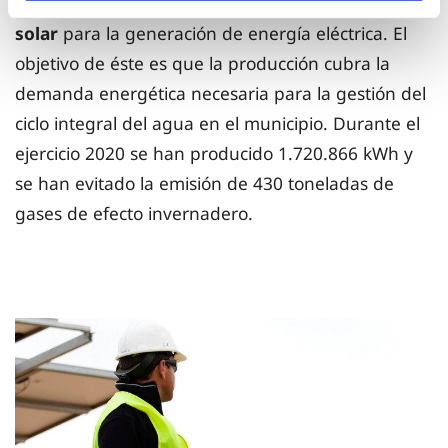
millones de euros en la construcción de un
huerto
solar
para la generación de energía eléctrica. El
objetivo de éste es que la producción cubra la
demanda energética necesaria para la gestión del
ciclo integral del agua en el municipio. Durante el
ejercicio 2020 se han producido 1.720.866 kWh y
se han evitado la emisión de 430 toneladas de
gases de efecto invernadero.