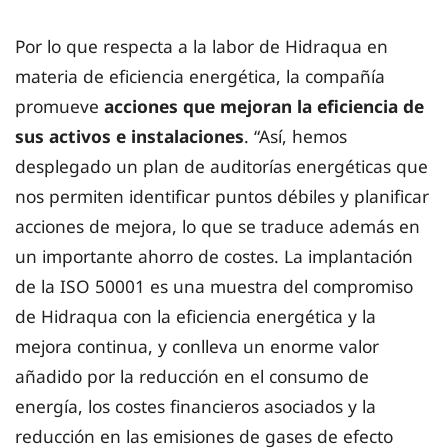
Por lo que respecta a la labor de Hidraqua en
materia de eficiencia energética, la compañía
promueve
acciones que mejoran la eficiencia de
sus activos e instalaciones
. “Así, hemos
desplegado un plan de auditorías energéticas que
nos permiten identificar puntos débiles y planificar
acciones de mejora, lo que se traduce además en
un importante ahorro de costes. La implantación
de la ISO 50001 es una muestra del compromiso
de Hidraqua con la eficiencia energética y la
mejora continua, y conlleva un enorme valor
añadido por la reducción en el consumo de
energía, los costes financieros asociados y la
reducción en las emisiones de gases de efecto