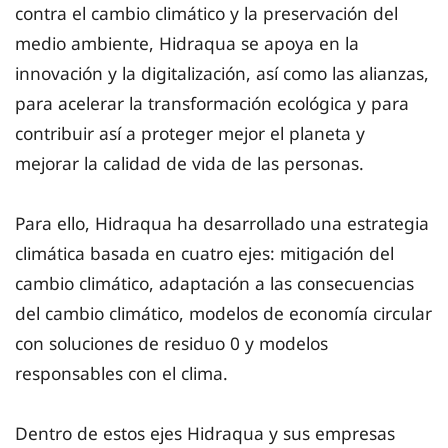
contra el cambio climático y la preservación del
medio ambiente, Hidraqua se apoya en la
innovación y la digitalización, así como las alianzas,
para acelerar la transformación ecológica y para
contribuir así a proteger mejor el planeta y
mejorar la calidad de vida de las personas.
Para ello, Hidraqua ha desarrollado una estrategia
climática basada en cuatro ejes: mitigación del
cambio climático, adaptación a las consecuencias
del cambio climático, modelos de economía circular
con soluciones de residuo 0 y modelos
responsables con el clima.
Dentro de estos ejes Hidraqua y sus empresas