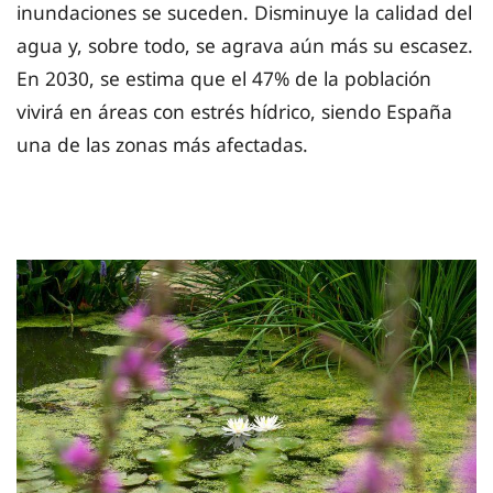
inundaciones se suceden. Disminuye la calidad del
agua y, sobre todo, se agrava aún más su escasez.
En 2030, se estima que el 47% de la población
vivirá en áreas con estrés hídrico, siendo España
una de las zonas más afectadas.