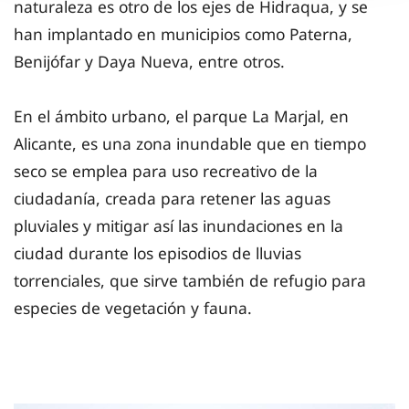
naturaleza es otro de los ejes de Hidraqua, y se
han implantado en municipios como Paterna,
Benijófar y Daya Nueva, entre otros.
En el ámbito urbano, el parque La Marjal, en
Alicante, es una zona inundable que en tiempo
seco se emplea para uso recreativo de la
ciudadanía, creada para retener las aguas
pluviales y mitigar así las inundaciones en la
ciudad durante los episodios de lluvias
torrenciales, que sirve también de refugio para
especies de vegetación y fauna.