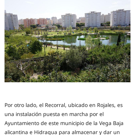
Por otro lado, el Recorral, ubicado en Rojales, es
una instalación puesta en marcha por el
Ayuntamiento de este municipio de la Vega Baja
alicantina e Hidraqua para almacenar y dar un