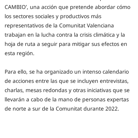
CAMBIO’, una acción que pretende abordar cómo
los sectores sociales y productivos más
representativos de la Comunitat Valenciana
trabajan en la lucha contra la crisis climática y la
hoja de ruta a seguir para mitigar sus efectos en
esta región.
Para ello, se ha organizado un intenso calendario
de acciones entre las que se incluyen entrevistas,
charlas, mesas redondas y otras iniciativas que se
llevarán a cabo de la mano de personas expertas
de norte a sur de la Comunitat durante 2022.