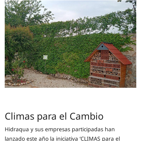
Climas para el Cambio
Hidraqua y sus empresas participadas han
lanzado este año la iniciativa ‘CLIMAS para el