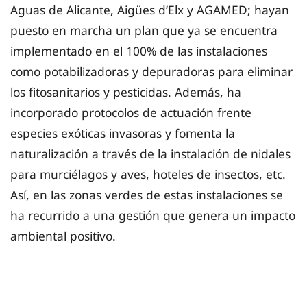
Aguas de Alicante, Aigües d’Elx y AGAMED; hayan
puesto en marcha un plan que ya se encuentra
implementado en el 100% de las instalaciones
como potabilizadoras y depuradoras para eliminar
los fitosanitarios y pesticidas. Además, ha
incorporado protocolos de actuación frente
especies exóticas invasoras y fomenta la
naturalización a través de la instalación de nidales
para murciélagos y aves, hoteles de insectos, etc.
Así, en las zonas verdes de estas instalaciones se
ha recurrido a una gestión que genera un impacto
ambiental positivo.