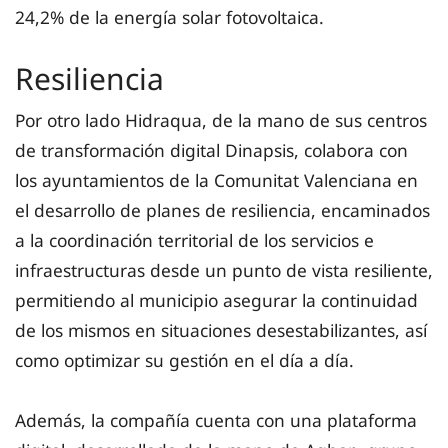
24,2% de la energía solar fotovoltaica.
Resiliencia
Por otro lado Hidraqua, de la mano de sus centros
de transformación digital Dinapsis, colabora con
los ayuntamientos de la Comunitat Valenciana en
el desarrollo de planes de resiliencia, encaminados
a la coordinación territorial de los servicios e
infraestructuras desde un punto de vista resiliente,
permitiendo al municipio asegurar la continuidad
de los mismos en situaciones desestabilizantes, así
como optimizar su gestión en el día a día.
Además, la compañía cuenta con una plataforma