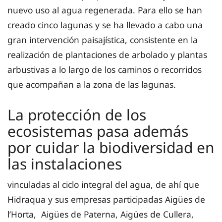
nuevo uso al agua regenerada. Para ello se han
creado cinco lagunas y se ha llevado a cabo una
gran intervención paisajística, consistente en la
realización de plantaciones de arbolado y plantas
arbustivas a lo largo de los caminos o recorridos
que acompañan a la zona de las lagunas.
La protección de los
ecosistemas pasa además
por cuidar la biodiversidad en
las instalaciones
vinculadas al ciclo integral del agua, de ahí que
Hidraqua y sus empresas participadas Aigües de
l’Horta, Aigües de Paterna, Aigües de Cullera,