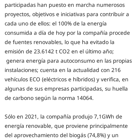
participadas han puesto en marcha numerosos
proyectos, objetivos e iniciativas para contribuir a
cada uno de ellos: el 100% de la energía
consumida a día de hoy por la compañía procede
de fuentes renovables, lo que ha evitado la
emisión de 23.6142 t CO2 en el último año;
genera energía para autoconsumo en las propias
instalaciones; cuenta en la actualidad con 216
vehículos ECO (eléctricos e híbridos) y verifica, en
algunas de sus empresas participadas, su huella
de carbono según la norma 14064.
Sólo en 2021, la compañía produjo 7,1GWh de
energía renovable, que proviene principalmente
del aprovechamiento del biogás (74,8%) y un