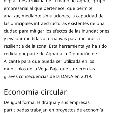
digital, desarrollada de la mano de Agbar, grupo
empresarial al que pertenece, que permite
analizar, mediante simulaciones, la capacidad de
las principales infraestructuras existentes de una
ciudad para mitigar los efectos de las inundaciones
y evaluar medidas alternativas para mejorar la
resiliencia de la zona. Esta herramienta ya ha sido
cedida por parte de Agbar a la Diputación de
Alicante para que pueda ser utilizada en los
municipios de la Vega Baja que sufrieron las
graves consecuencias de la DANA en 2019.
Economía circular
De igual forma, Hidraqua y sus empresas
participadas trabajan en proyectos de economía