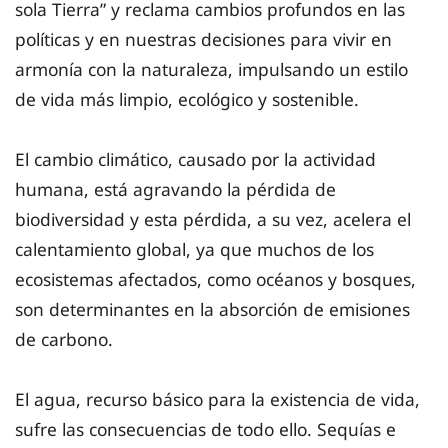
sola Tierra” y reclama cambios profundos en las
políticas y en nuestras decisiones para vivir en
armonía con la naturaleza, impulsando un estilo
de vida más limpio, ecológico y sostenible.
El cambio climático, causado por la actividad
humana, está agravando la pérdida de
biodiversidad y esta pérdida, a su vez, acelera el
calentamiento global, ya que muchos de los
ecosistemas afectados, como océanos y bosques,
son determinantes en la absorción de emisiones
de carbono.
El agua, recurso básico para la existencia de vida,
sufre las consecuencias de todo ello. Sequías e