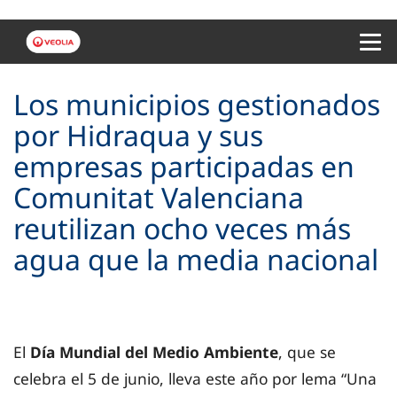
Menu 
Los municipios gestionados
por Hidraqua y sus
empresas participadas en
Comunitat Valenciana
reutilizan ocho veces más
agua que la media nacional
El
Día Mundial del Medio Ambiente
, que se
celebra el 5 de junio, lleva este año por lema “Una