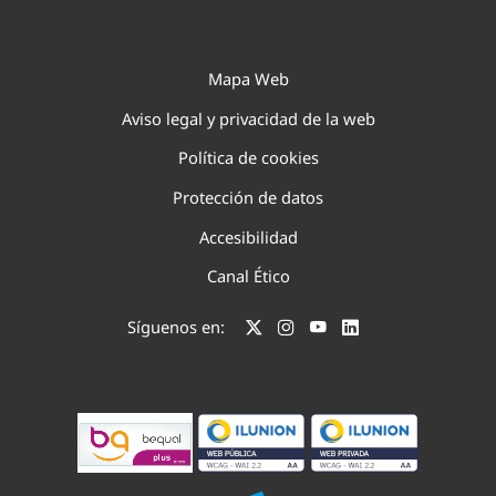
Mapa Web
Aviso legal y privacidad de la web
Política de cookies
Protección de datos
Accesibilidad
Canal Ético
Síguenos en: