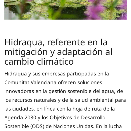
Hidraqua, referente en la
mitigación y adaptación al
cambio climático
Hidraqua y sus empresas participadas en la
Comunitat Valenciana ofrecen soluciones
innovadoras en la gestión sostenible del agua, de
los recursos naturales y de la salud ambiental para
las ciudades, en línea con la hoja de ruta de la
Agenda 2030 y los Objetivos de Desarrollo
Sostenible (ODS) de Naciones Unidas. En la lucha