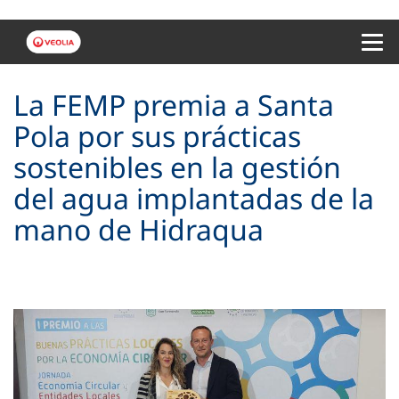
Menu 
La FEMP premia a Santa
Pola por sus prácticas
sostenibles en la gestión
del agua implantadas de la
mano de Hidraqua