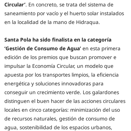
Circular’
. En concreto, se trata del sistema de
saneamiento por vacío y el huerto solar instalados
en la localidad de la mano de Hidraqua.
Santa Pola ha sido finalista en la categoría
‘Gestión de Consumo de Agua’
en esta primera
edición de los premios que buscan promover e
impulsar la Economía Circular, un modelo que
apuesta por los transportes limpios, la eficiencia
energética y soluciones innovadoras para
conseguir un crecimiento verde. Los galardones
distinguen el buen hacer de las acciones circulares
locales en cinco categorías: minimización del uso
de recursos naturales, gestión de consumo de
agua, sostenibilidad de los espacios urbanos,