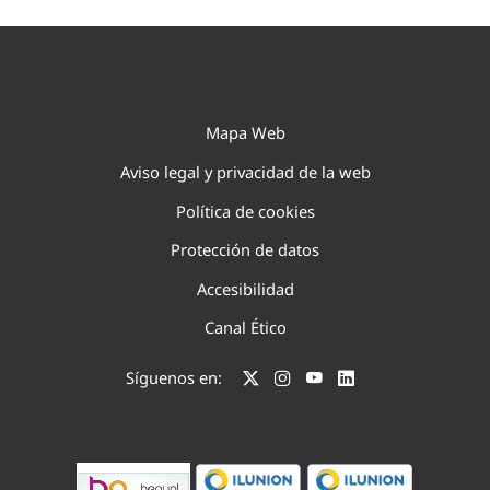
Mapa Web
Aviso legal y privacidad de la web
Política de cookies
Protección de datos
Accesibilidad
Canal Ético
Síguenos en: