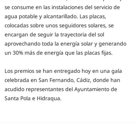
se consume en las instalaciones del servicio de
agua potable y alcantarillado. Las placas,
colocadas sobre unos seguidores solares, se
encargan de seguir la trayectoria del sol
aprovechando toda la energía solar y generando
un 30% más de energía que las placas fijas.
Los premios se han entregado hoy en una gala
celebrada en San Fernando, Cádiz, donde han
acudido representantes del Ayuntamiento de
Santa Pola e Hidraqua.