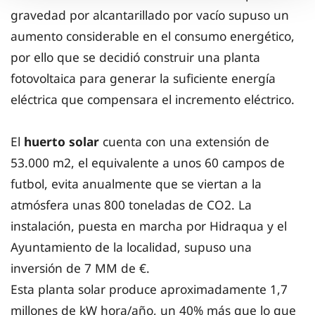
gravedad por alcantarillado por vacío supuso un
aumento considerable en el consumo energético,
por ello que se decidió construir una planta
fotovoltaica para generar la suficiente energía
eléctrica que compensara el incremento eléctrico.
El
huerto solar
cuenta con una extensión de
53.000 m2, el equivalente a unos 60 campos de
futbol, evita anualmente que se viertan a la
atmósfera unas 800 toneladas de CO2. La
instalación, puesta en marcha por Hidraqua y el
Ayuntamiento de la localidad, supuso una
inversión de 7 MM de €.
Esta planta solar produce aproximadamente 1,7
millones de kW hora/año, un 40% más que lo que