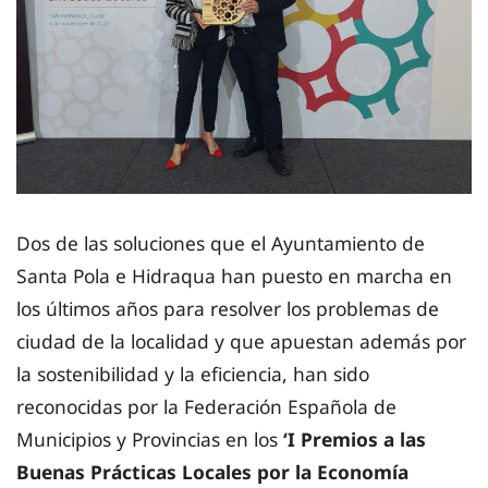
Dos de las soluciones que el Ayuntamiento de
Santa Pola e Hidraqua han puesto en marcha en
los últimos años para resolver los problemas de
ciudad de la localidad y que apuestan además por
la sostenibilidad y la eficiencia, han sido
reconocidas por la Federación Española de
Municipios y Provincias en los
‘I Premios a las
Buenas Prácticas Locales por la Economía