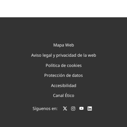
Mapa Web
Aviso legal y privacidad de la web
Política de cookies
Protección de datos
Accesibilidad
Canal Ético
Síguenos en: