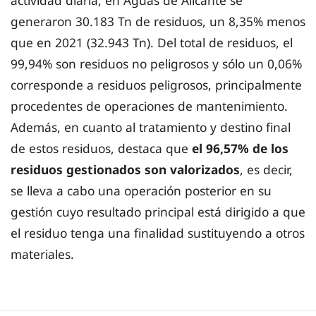
actividad diaria, en Aguas de Alicante se
generaron 30.183 Tn de residuos, un 8,35% menos
que en 2021 (32.943 Tn). Del total de residuos, el
99,94% son residuos no peligrosos y sólo un 0,06%
corresponde a residuos peligrosos, principalmente
procedentes de operaciones de mantenimiento.
Además, en cuanto al tratamiento y destino final
de estos residuos, destaca que
el 96,57% de los
residuos gestionados son valorizados
, es decir,
se lleva a cabo una operación posterior en su
gestión cuyo resultado principal está dirigido a que
el residuo tenga una finalidad sustituyendo a otros
materiales.