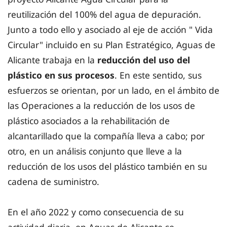
reutilización del 100% del agua de depuración.
Junto a todo ello y asociado al eje de acción " Vida
Circular" incluido en su Plan Estratégico, Aguas de
Alicante trabaja en la
reducción del uso del
plástico en sus procesos
. En este sentido, sus
esfuerzos se orientan, por un lado, en el ámbito de
las Operaciones a la reducción de los usos de
plástico asociados a la rehabilitación de
alcantarillado que la compañía lleva a cabo; por
otro, en un análisis conjunto que lleve a la
reducción de los usos del plástico también en su
cadena de suministro.
En el año 2022 y como consecuencia de su