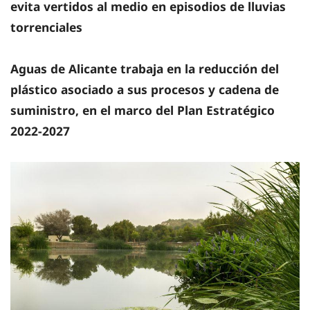
evita vertidos al medio en episodios de lluvias
torrenciales
Aguas de Alicante trabaja en la reducción del
plástico asociado a sus procesos y cadena de
suministro, en el marco del Plan Estratégico
2022-2027