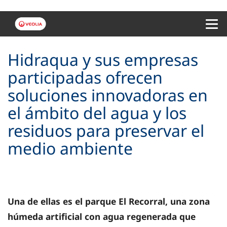
Menu 
Hidraqua y sus empresas
participadas ofrecen
soluciones innovadoras en
el ámbito del agua y los
residuos para preservar el
medio ambiente
Una de ellas es el parque El Recorral, una zona
húmeda artificial con agua regenerada que