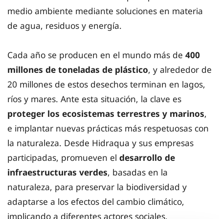
medio ambiente mediante soluciones en materia
de agua, residuos y energía.
Cada año se producen en el mundo más de
400
millones de toneladas de plástico
, y alrededor de
20 millones de estos desechos terminan en lagos,
ríos y mares. Ante esta situación, la clave es
proteger los ecosistemas terrestres y marinos
,
e implantar nuevas prácticas más respetuosas con
la naturaleza. Desde Hidraqua y sus empresas
participadas, promueven el
desarrollo de
infraestructuras verdes
, basadas en la
naturaleza, para preservar la biodiversidad y
adaptarse a los efectos del cambio climático,
implicando a diferentes actores sociales,