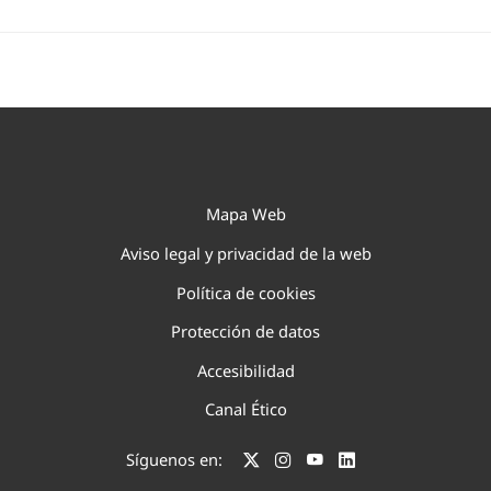
Mapa Web
Aviso legal y privacidad de la web
Política de cookies
Protección de datos
Accesibilidad
Canal Ético
Síguenos en: