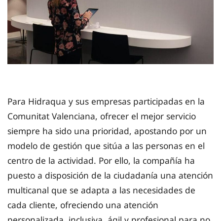
Para Hidraqua y sus empresas participadas en la
Comunitat Valenciana, ofrecer el mejor servicio
siempre ha sido una prioridad, apostando por un
modelo de gestión que sitúa a las personas en el
centro de la actividad. Por ello, la compañía ha
puesto a disposición de la ciudadanía una atención
multicanal que se adapta a las necesidades de
cada cliente, ofreciendo una atención
personalizada, inclusiva, ágil y profesional para no