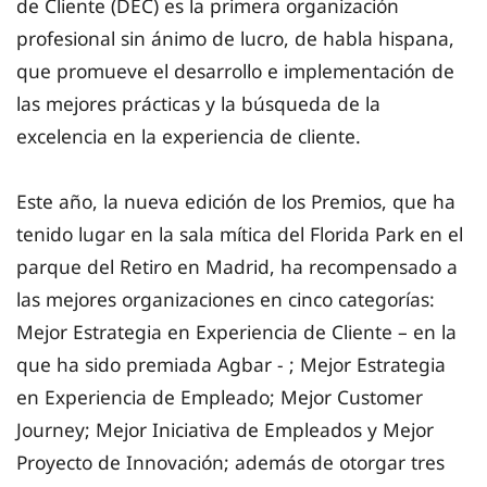
de Cliente (DEC) es la primera organización
profesional sin ánimo de lucro, de habla hispana,
que promueve el desarrollo e implementación de
las mejores prácticas y la búsqueda de la
excelencia en la experiencia de cliente.
Este año, la nueva edición de los Premios, que ha
tenido lugar en la sala mítica del Florida Park en el
parque del Retiro en Madrid, ha recompensado a
las mejores organizaciones en cinco categorías:
Mejor Estrategia en Experiencia de Cliente – en la
que ha sido premiada Agbar - ; Mejor Estrategia
en Experiencia de Empleado; Mejor Customer
Journey; Mejor Iniciativa de Empleados y Mejor
Proyecto de Innovación; además de otorgar tres