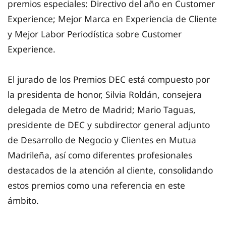
premios especiales: Directivo del año en Customer
Experience; Mejor Marca en Experiencia de Cliente
y Mejor Labor Periodística sobre Customer
Experience.
El jurado de los Premios DEC está compuesto por
la presidenta de honor, Silvia Roldán, consejera
delegada de Metro de Madrid; Mario Taguas,
presidente de DEC y subdirector general adjunto
de Desarrollo de Negocio y Clientes en Mutua
Madrileña, así como diferentes profesionales
destacados de la atención al cliente, consolidando
estos premios como una referencia en este
ámbito.