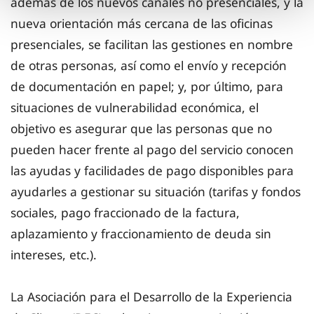
además de los nuevos canales no presenciales, y la
nueva orientación más cercana de las oficinas
presenciales, se facilitan las gestiones en nombre
de otras personas, así como el envío y recepción
de documentación en papel; y, por último, para
situaciones de vulnerabilidad económica, el
objetivo es asegurar que las personas que no
pueden hacer frente al pago del servicio conocen
las ayudas y facilidades de pago disponibles para
ayudarles a gestionar su situación (tarifas y fondos
sociales, pago fraccionado de la factura,
aplazamiento y fraccionamiento de deuda sin
intereses, etc.).
La Asociación para el Desarrollo de la Experiencia