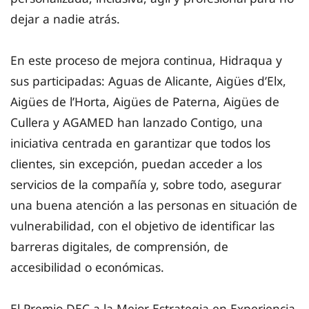
dejar a nadie atrás.
En este proceso de mejora continua, Hidraqua y
sus participadas: Aguas de Alicante, Aigües d’Elx,
Aigües de l’Horta, Aigües de Paterna, Aigües de
Cullera y AGAMED han lanzado Contigo, una
iniciativa centrada en garantizar que todos los
clientes, sin excepción, puedan acceder a los
servicios de la compañía y, sobre todo, asegurar
una buena atención a las personas en situación de
vulnerabilidad, con el objetivo de identificar las
barreras digitales, de comprensión, de
accesibilidad o económicas.
El Premio DEC a la Mejor Estrategia en Experiencia