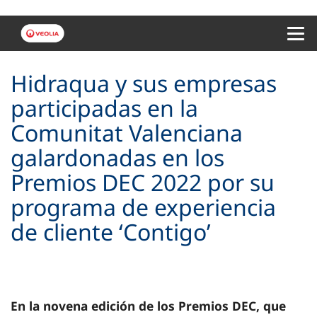
Menu 
Hidraqua y sus empresas
participadas en la
Comunitat Valenciana
galardonadas en los
Premios DEC 2022 por su
programa de experiencia
de cliente ‘Contigo’
En la novena edición de los Premios DEC, que