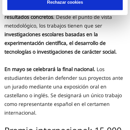
Rechazar cookies
calidad de vida de la sociedad y obtener
resultados concretos
. Desde el punto de vista
metodológico, los trabajos tienen que ser
investigaciones escolares basadas en la
experimentación científica, el desarrollo de
tecnologías o investigaciones de carácter social.
En mayo se celebrará la final nacional.
Los
estudiantes deberán defender sus proyectos ante
un jurado mediante una exposición oral en
castellano o inglés. Se designará un único trabajo
como representante español en el certamen
internacional.