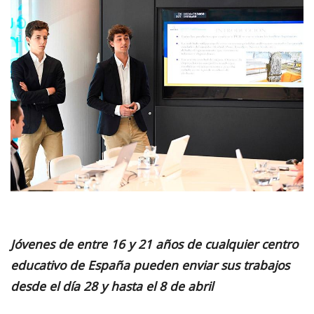
Jóvenes de entre 16 y 21 años de cualquier centro
educativo de España pueden enviar sus trabajos
desde el día 28 y hasta el 8 de abril