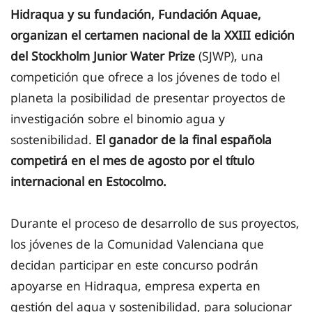
Hidraqua y su fundación, Fundación Aquae,
organizan el certamen nacional de la XXIII edición
del Stockholm Junior Water Prize
(SJWP), una
competición que ofrece a los jóvenes de todo el
planeta la posibilidad de presentar proyectos de
investigación sobre el binomio agua y
sostenibilidad.
E
l ganador de la final española
competirá en el mes de agosto por el título
internacional en Estocolmo.
Durante el proceso de desarrollo de sus proyectos,
los jóvenes de la Comunidad Valenciana que
decidan participar en este concurso podrán
apoyarse en Hidraqua, empresa experta en
gestión del agua y sostenibilidad, para solucionar