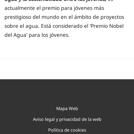
actualmente el premio para jóvenes más
prestigioso del mundo en el ámbito de proyectos
sobre el agua. Está considerado el ‘Premio Nobel
del Agua’ para los jóvenes.
Mapa Web
Aviso legal y privacidad de la web
Política de cookies