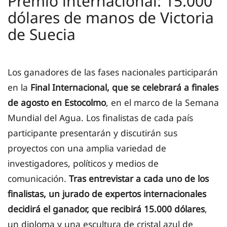
Premio internacional: 15.000
dólares de manos de Victoria
de Suecia
Los ganadores de las fases nacionales participarán
en la
Final Internacional, que se celebrará a finales
de agosto en Estocolmo
, en el marco de la Semana
Mundial del Agua.
Los finalistas de cada país
participante
presentarán y discutirán sus
proyectos con una amplia variedad de
investigadores, políticos y medios de
comunicación.
Tras entrevistar
a cada uno de los
finalistas, u
n jurado de expertos internacionales
decidirá el ganador, que recibirá 15.000 dólares
,
un diploma y una escultura de cristal azul de