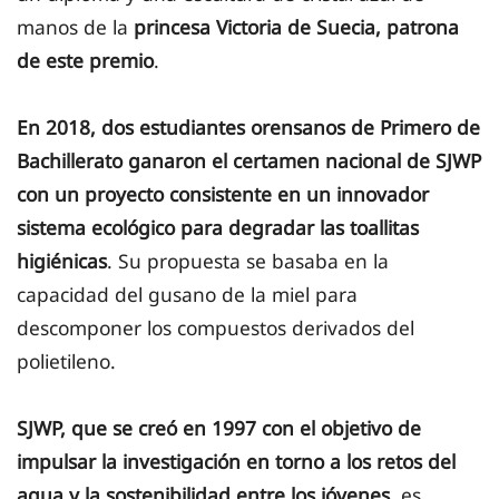
manos de la
princesa Victoria de Suecia, patrona
de este premio
.
En 2018, dos estudiantes orensanos de Primero de
Bachillerato ganaron el certamen nacional de SJWP
con un proyecto consistente en un innovador
sistema ecológico para degradar las toallitas
higiénicas
. Su propuesta
se basaba en la
capacidad del gusano de la miel para
descomponer los compuestos derivados del
polietileno.
SJWP, que se creó en 1997 con el objetivo de
impulsar la investigación en torno a los retos del
agua y la sostenibilidad entre los jóvenes,
es