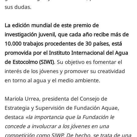
sus dudas.
La edición mundial de este premio de
investigación juvenil, que c
ada año recibe más de
10.000 trabajos procedentes de 30 países, está
promovida por el Instituto Internacional del Agua
de Estocolmo (SIWI)
. Su objetivo es fomentar el
interés de los jóvenes y promover su creatividad
en torno al agua y el medio ambiente.
Mariola Urrea, presidenta del Consejo de
Estrategia y Supervisión de Fundación Aquae,
destaca
«la importancia que la Fundación le
concede a involucrar a los jóvenes en una
competición como SJWP. De hecho, se trata de una