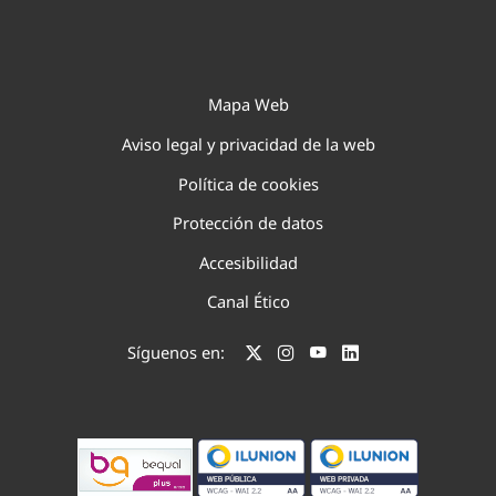
Mapa Web
Aviso legal y privacidad de la web
Política de cookies
Protección de datos
Accesibilidad
Canal Ético
Síguenos en: