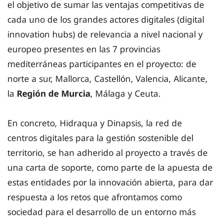
el objetivo de sumar las ventajas competitivas de
cada uno de los grandes actores digitales (digital
innovation hubs) de relevancia a nivel nacional y
europeo presentes en las 7 provincias
mediterráneas participantes en el proyecto: de
norte a sur, Mallorca, Castellón, Valencia, Alicante,
la
Región de Murcia
, Málaga y Ceuta.
En concreto, Hidraqua y Dinapsis, la red de
centros digitales para la gestión sostenible del
territorio, se han adherido al proyecto a través de
una carta de soporte, como parte de la apuesta de
estas entidades por la innovación abierta, para dar
respuesta a los retos que afrontamos como
sociedad para el desarrollo de un entorno más