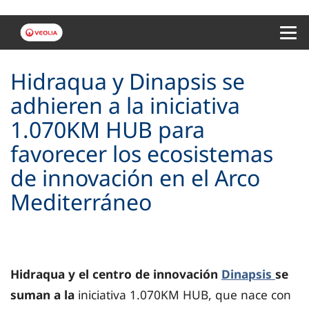
Menu 
Hidraqua y Dinapsis se
adhieren a la iniciativa
1.070KM HUB para
favorecer los ecosistemas
de innovación en el Arco
Mediterráneo
Hidraqua y el centro de innovación
Dinapsis
se
suman a la
iniciativa 1.070KM HUB, que nace con