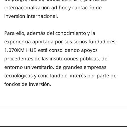
internacionalización ad hoc y captación de
inversión internacional.
Para ello, además del conocimiento y la
experiencia aportada por sus socios fundadores,
1.070KM HUB está consolidando apoyos
procedentes de las instituciones públicas, del
entorno universitario, de grandes empresas
tecnológicas y concitando el interés por parte de
fondos de inversión.