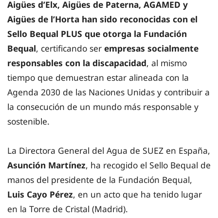
Aigües d’Elx, Aigües de Paterna, AGAMED y
Aigües de l’Horta han sido reconocidas con el
Sello Bequal PLUS que otorga la Fundación
Bequal
, certificando ser
empresas socialmente
responsables con la discapacidad
, al mismo
tiempo que demuestran estar alineada con la
Agenda 2030 de las Naciones Unidas y contribuir a
la consecución de un mundo más responsable y
sostenible.
La Directora General del Agua de SUEZ en España,
Asunción Martínez
, ha recogido el Sello Bequal de
manos del presidente de la Fundación Bequal,
Luis Cayo Pérez
, en un acto que ha tenido lugar
en la Torre de Cristal (Madrid).