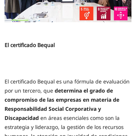
El certificado Bequal
El certificado Bequal es una fórmula de evaluación
por un tercero, que
determina el grado de
compromiso de las empresas en materia de
Responsabilidad Social Corporativa y
Discapacidad
en áreas esenciales como son la
estrategia y liderazgo, la gestión de los recursos