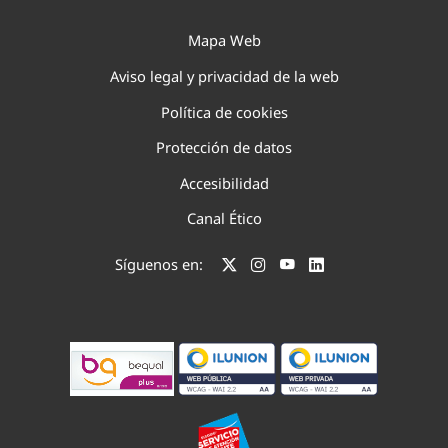
Mapa Web
Aviso legal y privacidad de la web
Política de cookies
Protección de datos
Accesibilidad
Canal Ético
Síguenos en: