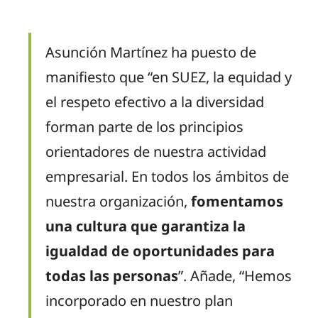
Asunción Martínez ha puesto de
manifiesto
que “
en SUEZ, la equidad y
el respeto efectivo a la diversidad
forman parte de los principios
orientadores de nuestra actividad
empresarial. En todos los ámbitos de
nuestra organización,
fomentamos
una cultura que garantiza la
igualdad de oportunidades para
todas las personas
”.
Añade, “Hemos
incorporado en nuestro plan