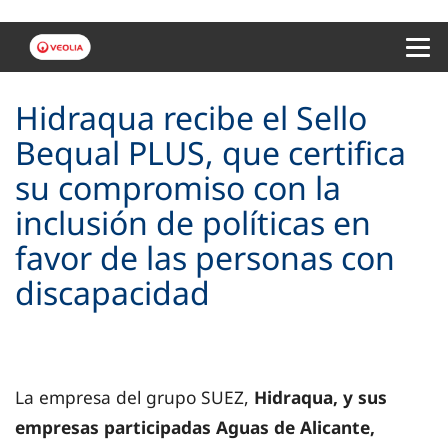
Menu 
Hidraqua recibe el Sello
Bequal PLUS, que certifica
su compromiso con la
inclusión de políticas en
favor de las personas con
discapacidad
La empresa del grupo SUEZ,
Hidraqua, y sus
empresas participadas Aguas de Alicante,