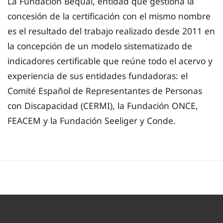
La Fundación Bequal, entidad que gestiona la
concesión de la certificación con el mismo nombre
es el resultado del trabajo realizado desde 2011 en
la concepción de un modelo sistematizado de
indicadores certificable que reúne todo el acervo y
experiencia de sus entidades fundadoras: el
Comité Español de Representantes de Personas
con Discapacidad (CERMI), la Fundación ONCE,
FEACEM y la Fundación Seeliger y Conde.