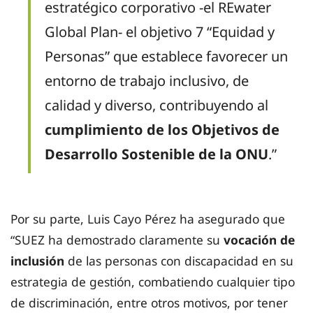
estratégico corporativo -el REwater
Global Plan- el objetivo 7 “Equidad y
Personas” que establece favorecer un
entorno de trabajo inclusivo, de
calidad y diverso, contribuyendo al
cumplimiento de los Objetivos de
Desarrollo Sostenible de la ONU
.”
Por su parte, Luis Cayo Pérez ha asegurado que
“SUEZ ha demostrado claramente su
vocación de
inclusión
de las personas con discapacidad en su
estrategia de gestión, combatiendo cualquier tipo
de discriminación, entre otros motivos, por tener