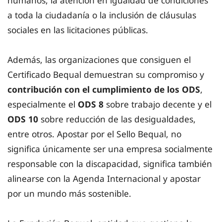
humanos, la atención en igualdad de condiciones
a toda la ciudadanía o la inclusión de cláusulas
sociales en las licitaciones públicas.
Además, las organizaciones que consiguen el
Certificado Bequal demuestran su compromiso y
contribución con el cumplimiento de los ODS
,
especialmente el
ODS 8
sobre trabajo decente y el
ODS 10
sobre reducción de las desigualdades,
entre otros. Apostar por el Sello Bequal, no
significa únicamente ser una empresa socialmente
responsable con la discapacidad, significa también
alinearse con la Agenda Internacional y apostar
por un mundo más sostenible.