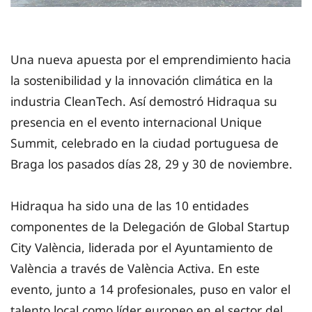
Una nueva apuesta por el emprendimiento hacia
la sostenibilidad y la innovación climática en la
industria CleanTech. Así demostró Hidraqua su
presencia en el evento internacional Unique
Summit, celebrado en la ciudad portuguesa de
Braga los pasados días 28, 29 y 30 de noviembre.
Hidraqua ha sido una de las 10 entidades
componentes de la Delegación de Global Startup
City València, liderada por el Ayuntamiento de
València a través de València Activa. En este
evento, junto a 14 profesionales, puso en valor el
talento local como líder europeo en el sector del