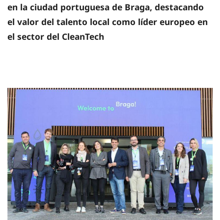
en la ciudad portuguesa de Braga, destacando
el valor del talento local como líder europeo en
el sector del CleanTech