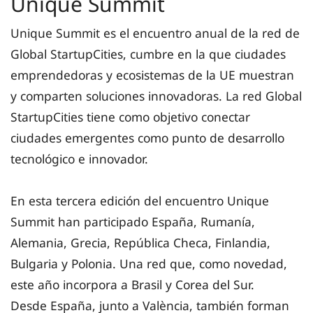
Unique Summit
Unique Summit es el encuentro anual de la red de
Global StartupCities, cumbre en la que ciudades
emprendedoras y ecosistemas de la UE muestran
y comparten soluciones innovadoras. La red Global
StartupCities tiene como objetivo conectar
ciudades emergentes como punto de desarrollo
tecnológico e innovador.
En esta tercera edición del encuentro Unique
Summit han participado España, Rumanía,
Alemania, Grecia, República Checa, Finlandia,
Bulgaria y Polonia. Una red que, como novedad,
este año incorpora a Brasil y Corea del Sur.
Desde España, junto a València, también forman