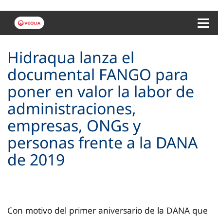
Menu 
Hidraqua lanza el
documental FANGO para
poner en valor la labor de
administraciones,
empresas, ONGs y
personas frente a la DANA
de 2019
Con motivo del primer aniversario de la DANA que