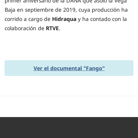
primer aniversario de la DANA que asoló la Vega
Baja en septiembre de 2019, cuya producción ha
corrido a cargo de
Hidraqua
y ha contado con la
colaboración de
RTVE
.
Ver el documental "Fango"