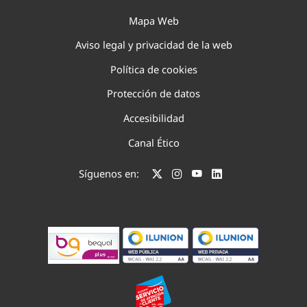
Mapa Web
Aviso legal y privacidad de la web
Política de cookies
Protección de datos
Accesibilidad
Canal Ético
Síguenos en: