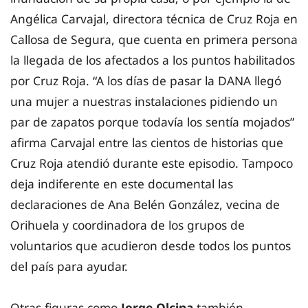
Angélica Carvajal, directora técnica de Cruz Roja en
Callosa de Segura, que cuenta en primera persona
la llegada de los afectados a los puntos habilitados
por Cruz Roja. “A los días de pasar la DANA llegó
una mujer a nuestras instalaciones pidiendo un
par de zapatos porque todavía los sentía mojados”
afirma Carvajal entre las cientos de historias que
Cruz Roja atendió durante este episodio. Tampoco
deja indiferente en este documental las
declaraciones de Ana Belén González, vecina de
Orihuela y coordinadora de los grupos de
voluntarios que acudieron desde todos los puntos
del país para ayudar.
Otras figuras como
Jorge Olcina
también