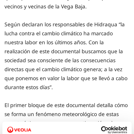
vecinos y vecinas de la Vega Baja.
Según declaran los responsables de Hidraqua “la
lucha contra el cambio climático ha marcado
nuestra labor en los últimos años. Con la
realización de este documental buscamos que la
sociedad sea consciente de las consecuencias
directas que el cambio climático genera; a la vez
que ponemos en valor la labor que se llevó a cabo
durante estos días”.
El primer bloque de este documental detalla cómo
se forma un fenómeno meteorológico de estas
características, para pasar a continuación a las
declaraciones de
María Gómez,
alcaldesa de