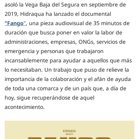
asoló la Vega Baja del Segura en septiembre de
2019, Hidraqua ha lanzado el documental
"Fango
"
, una pieza audiovisual de 35 minutos de
duración que busca poner en valor la labor de
administraciones, empresas, ONGs, servicios de
emergencia y personas que trabajaron
incansablemente para ayudar a aquellos que más
lo necesitaban. Un trabajo que puso de relieve la
importancia de la colaboración y el afán de ayuda
de toda una comarca y de un país que, a día de
hoy, sigue recuperándose de aquel
acontecimiento.