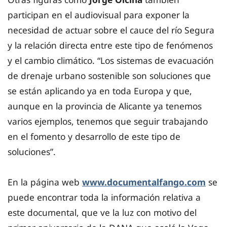
participan en el audiovisual para exponer la
necesidad de actuar sobre el cauce del río Segura
y la relación directa entre este tipo de fenómenos
y el cambio climático. “Los sistemas de evacuación
de drenaje urbano sostenible son soluciones que
se están aplicando ya en toda Europa y que,
aunque en la provincia de Alicante ya tenemos
varios ejemplos, tenemos que seguir trabajando
en el fomento y desarrollo de este tipo de
soluciones”.
En la página web
www.documentalfango.com
se
puede encontrar
toda la información relativa a
este documental, que ve la luz con motivo del