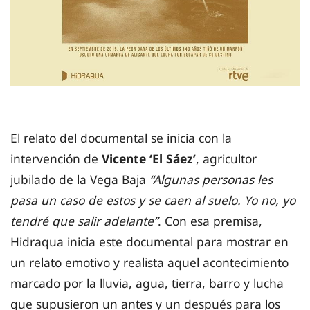
El relato del documental se inicia con la
intervención de
Vicente ‘El Sáez’
, agricultor
jubilado de la Vega Baja
“Algunas personas les
pasa un caso de estos y se caen al suelo. Yo no, yo
tendré que salir adelante”
. Con esa premisa,
Hidraqua inicia este documental para mostrar en
un relato emotivo y realista aquel acontecimiento
marcado por la lluvia, agua, tierra, barro y lucha
que supusieron un antes y un después para los