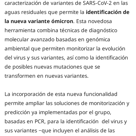
caracterización de variantes de SARS-CoV-2 en las
aguas residuales que permite la
identificación de
la nueva variante ómicron
. Esta novedosa
herramienta combina técnicas de diagnóstico
molecular avanzado basadas en genómica
ambiental que permiten monitorizar la evolución
del virus y sus variantes, así como la identificación
de posibles nuevas mutaciones que se
transformen en nuevas variantes.
La incorporación de esta nueva funcionalidad
permite ampliar las soluciones de monitorización y
predicción ya implementadas por el grupo,
basadas en PCR, para la identificación del virus y
sus variantes −que incluyen el análisis de las