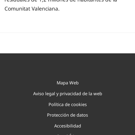
Comunitat Valenciana.
Mapa Web
Aviso legal y privacidad de la web
Política de cookies
Protección de datos
Accesibilidad