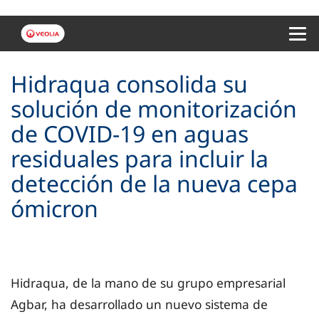
Menu 
Hidraqua consolida su
solución de monitorización
de COVID-19 en aguas
residuales para incluir la
detección de la nueva cepa
ómicron
Hidraqua, de la mano de su grupo empresarial
Agbar, ha desarrollado un nuevo sistema de