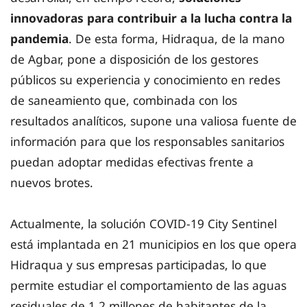
innovadoras para contribuir a la lucha contra la
pandemia
. De esta forma, Hidraqua, de la mano
de Agbar, pone a disposición de los gestores
públicos su experiencia y conocimiento en redes
de saneamiento que, combinada con los
resultados analíticos, supone una valiosa fuente de
información para que los responsables sanitarios
puedan adoptar medidas efectivas frente a
nuevos brotes.
Actualmente, la solución COVID-19 City Sentinel
está implantada en 21 municipios en los que opera
Hidraqua y sus empresas participadas, lo que
permite estudiar el comportamiento de las aguas
residuales de 1,2 millones de habitantes de la