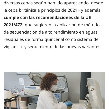
diversas cepas según han ido apareciendo, desde
la cepa británica a principios de 2021− y además
cumple con las recomendaciones de la UE
2021/472
, que sugieren la aplicación de métodos
de secuenciación de alto rendimiento en aguas
residuales de forma quincenal como sistema de
vigilancia y seguimiento de las nuevas variantes.