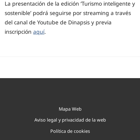
La presentación de la edición ‘Turismo inteligente y
sostenible’ podrá seguirse por streaming a través
del canal de Youtube de Dinapsis y previa
inscripción
aquí
.
Mapa Web
Aviso legal y privacidad de la web
Política de cookies