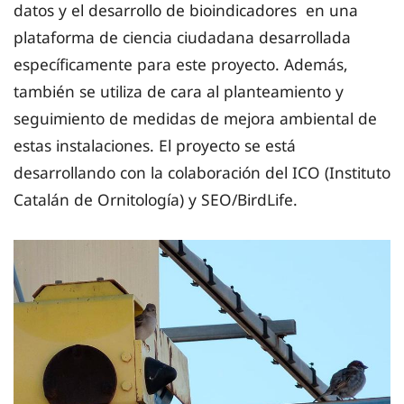
datos y el desarrollo de bioindicadores en una
plataforma de ciencia ciudadana desarrollada
específicamente para este proyecto. Además,
también se utiliza de cara al planteamiento y
seguimiento de medidas de mejora ambiental de
estas instalaciones. El proyecto se está
desarrollando con la colaboración del ICO (Instituto
Catalán de Ornitología) y SEO/BirdLife.