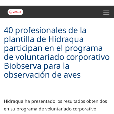
Menu 
40 profesionales de la
plantilla de Hidraqua
participan en el programa
de voluntariado corporativo
Biobserva para la
observación de aves
Hidraqua ha presentado los resultados obtenidos
en su programa de voluntariado corporativo