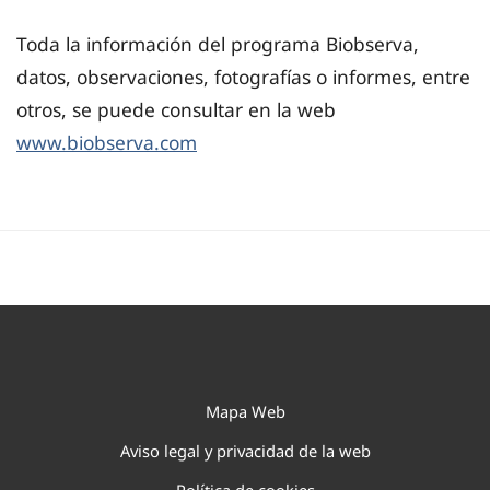
Toda la información del programa Biobserva,
datos, observaciones, fotografías o informes, entre
otros, se puede consultar en la web
www.biobserva.com
Mapa Web
Aviso legal y privacidad de la web
Política de cookies