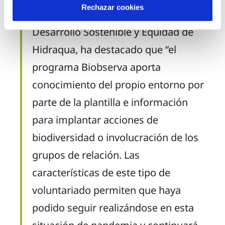
Rechazar cookies
Amelia Navarro, directora de
Desarrollo Sostenible y Equidad de
Hidraqua, ha destacado que “el
programa Biobserva aporta
conocimiento del propio entorno por
parte de la plantilla e
información
para implantar acciones de
biodiversidad o involucración de los
grupos de relación.
Las
características de este tipo de
voluntariado permiten que haya
podido seguir realizándose en esta