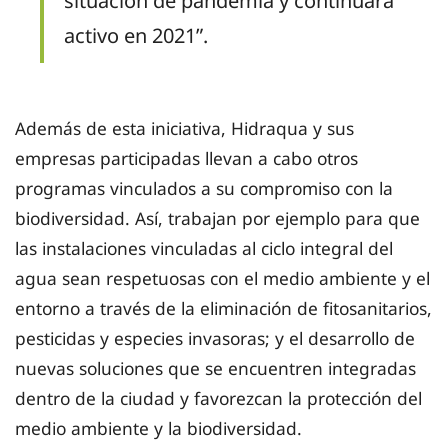
situación de pandemia y continuará
activo en 2021”.
Además de esta iniciativa, Hidraqua y sus
empresas participadas llevan a cabo otros
programas vinculados a su compromiso con la
biodiversidad. Así, trabajan por ejemplo para que
las instalaciones vinculadas al ciclo integral del
agua sean respetuosas con el medio ambiente y el
entorno a través de la eliminación de fitosanitarios,
pesticidas y especies invasoras; y el desarrollo de
nuevas soluciones que se encuentren integradas
dentro de la ciudad y favorezcan la protección del
medio ambiente y la biodiversidad.