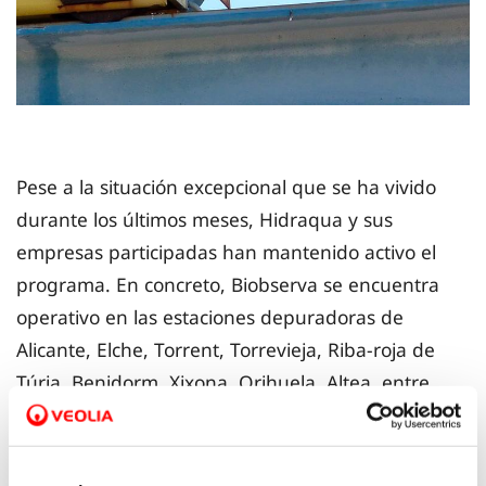
Pese a la situación excepcional que se ha vivido
durante los últimos meses, Hidraqua y sus
empresas participadas han mantenido activo el
programa. En concreto, Biobserva se encuentra
operativo en las estaciones depuradoras de
Alicante, Elche, Torrent, Torrevieja, Riba-roja de
Túria, Benidorm, Xixona, Orihuela, Altea, entre
otras.
Entre las especies más relevantes que contempla