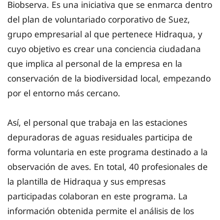
Biobserva. Es una iniciativa que se enmarca dentro
del plan de voluntariado corporativo de Suez,
grupo empresarial al que pertenece Hidraqua, y
cuyo objetivo es crear una conciencia ciudadana
que implica al personal de la empresa en la
conservación de la biodiversidad local, empezando
por el entorno más cercano.
Así, el personal que trabaja en las estaciones
depuradoras de aguas residuales participa de
forma voluntaria en este programa destinado a la
observación de aves. En total, 40 profesionales de
la plantilla de Hidraqua y sus empresas
participadas colaboran en este programa. La
información obtenida permite el análisis de los