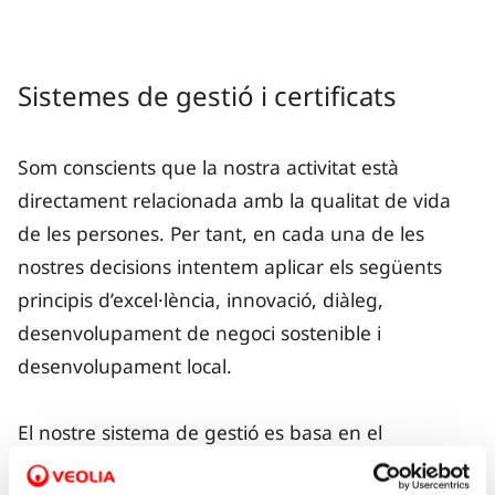
Sistemes de gestió i certificats
Som conscients que la nostra activitat està
directament relacionada amb la qualitat de vida
de les persones. Per tant, en cada una de les
nostres decisions intentem aplicar els següents
principis d’excel·lència, innovació, diàleg,
desenvolupament de negoci sostenible i
desenvolupament local.
El nostre sistema de gestió es basa en el
compliment de la
Política de gestió integrada
. Al