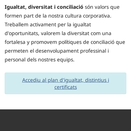
Igualtat, diversitat i conciliació
són valors que
formen part de la nostra cultura corporativa.
Treballem activament per la igualtat
d'oportunitats, valorem la diversitat com una
fortalesa y promovem polítiques de conciliació que
permeten el desenvolupament professinal i
personal dels nostres equips.
Accediu al plan d'igualtat, distintius i
certificats