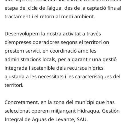
etapa del cicle de l’aigua, des de la captació fins al
tractament i el retorn al medi ambient.
Desenvolupem la nostra activitat a través
d’empreses operadores segons el territori on
prestem servici, en coordinació amb les
administracions locals, per a garantir una gestió
integrada i sostenible dels recursos hídrics,
ajustada a les necessitats i les característiques del
territori.
Concretament, en la zona del municipi que has
seleccionat operem mitjançant Hidraqua, Gestión
Integral de Aguas de Levante, SAU.