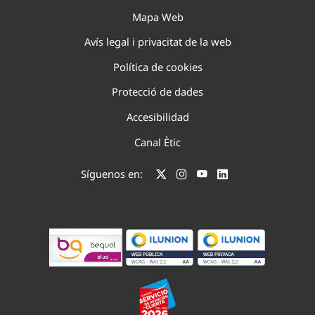
Mapa Web
Avís legal i privacitat de la web
Política de cookies
Protecció de dades
Accesibilidad
Canal Ètic
Síguenos en: