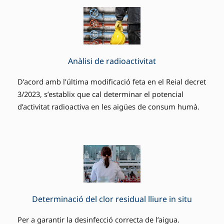
Anàlisi de radioactivitat
D’acord amb l’última modificació feta en el Reial decret
3/2023, s’establix que cal determinar el potencial
d’activitat radioactiva en les aigües de consum humà.
Determinació del clor residual lliure in situ
Per a garantir la desinfecció correcta de l’aigua.