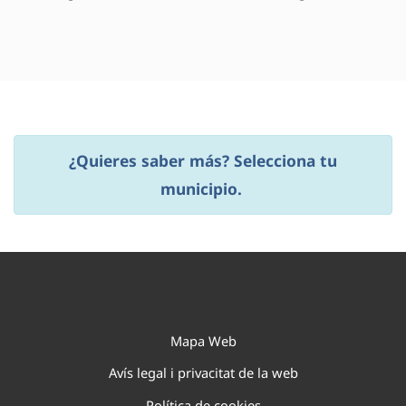
¿Quieres saber más? Selecciona tu
municipio.
Mapa Web
Avís legal i privacitat de la web
Política de cookies