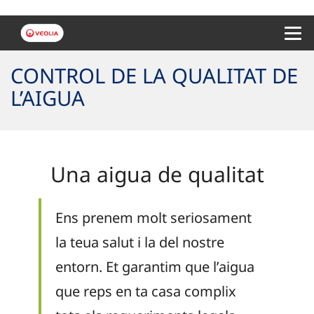
Menu 
CONTROL DE LA QUALITAT DE
L’AIGUA
Una aigua de qualitat
Ens prenem molt seriosament
la teua salut i la del nostre
entorn. Et garantim que l’aigua
que reps en ta casa complix