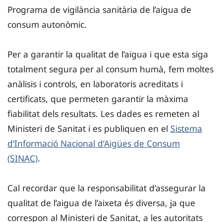
Programa de vigilància sanitària de l’aigua de
consum autonòmic.
Per a garantir la qualitat de l’aigua i que esta siga
totalment segura per al consum humà, fem moltes
anàlisis i controls, en laboratoris acreditats i
certificats, que permeten garantir la màxima
fiabilitat dels resultats. Les dades es remeten al
Ministeri de Sanitat i es publiquen en el
Sistema
d’Informació Nacional d’Aigües de Consum
(SINAC)
.
Cal recordar que la responsabilitat d’assegurar la
qualitat de l’aigua de l’aixeta és diversa, ja que
correspon al Ministeri de Sanitat, a les autoritats