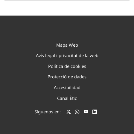
Mapa Web
Avís legal i privacitat de la web
Política de cookies
Protecció de dades
Accesibilidad
Canal Ètic
Síguenos en: