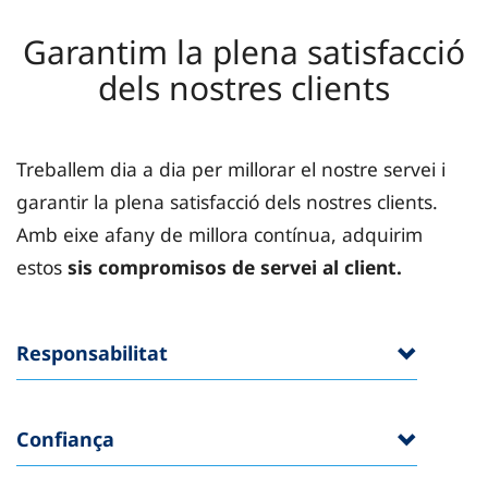
Garantim la plena satisfacció
dels nostres clients
Treballem dia a dia per millorar el nostre servei i
garantir la plena satisfacció dels nostres clients.
Amb eixe afany de millora contínua, adquirim
estos
sis compromisos de servei al client.
Responsabilitat
Confiança