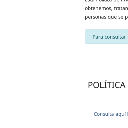
obtenemos, tratam
personas que se p
Para consultar 
POLÍTICA
Consulta aquí 