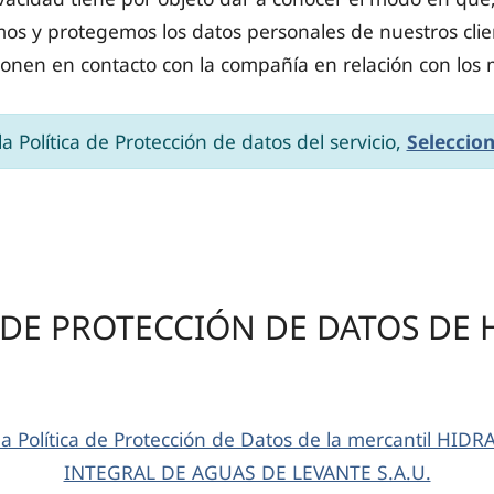
os y protegemos los datos personales de nuestros clie
onen en contacto con la compañía en relación con los
la Política de Protección de datos del servicio,
Seleccio
 DE PROTECCIÓN DE DATOS DE
la Política de Protección de Datos de la mercantil H
INTEGRAL DE AGUAS DE LEVANTE S.A.U.