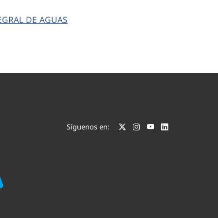
NTEGRAL DE AGUAS
Síguenos en: