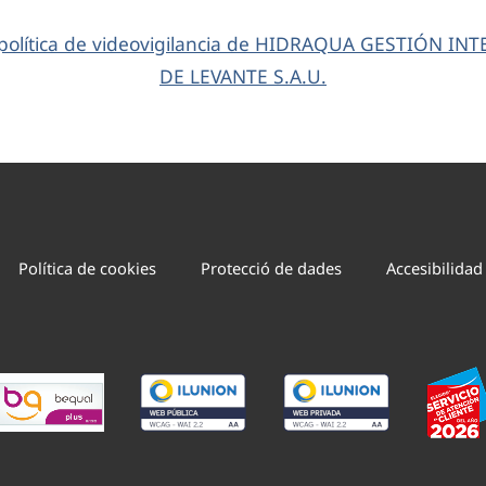
a política de videovigilancia de HIDRAQUA GESTIÓN I
DE LEVANTE S.A.U.
Política de cookies
Protecció de dades
Accesibilidad