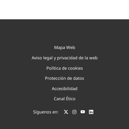
Mapa Web
Aviso legal y privacidad de la web
Política de cookies
Protección de datos
Accesibilidad
Canal Ético
Síguenos en: