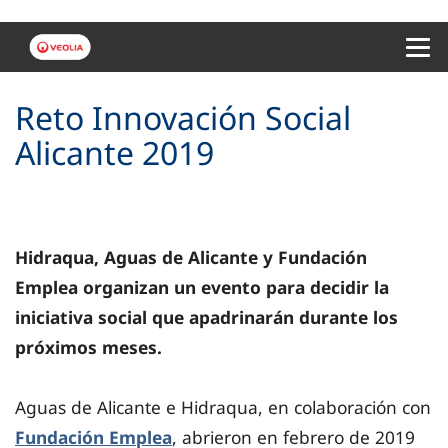
Menu 
Reto Innovación Social
Alicante 2019
Hidraqua, Aguas de Alicante y Fundación
Emplea organizan un evento para decidir la
iniciativa social que apadrinarán durante los
próximos meses.
Aguas de Alicante e Hidraqua, en colaboración con
Fundación Emplea
, abrieron en febrero de 2019