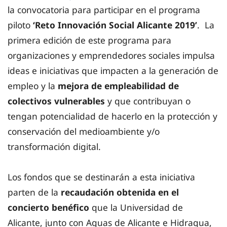
la convocatoria para participar en el programa
piloto
‘Reto Innovación Social Alicante 2019’
. La
primera edición de este programa para
organizaciones y emprendedores sociales impulsa
ideas e iniciativas que impacten a la generación de
empleo y la
mejora de empleabilidad de
colectivos vulnerables
y que contribuyan o
tengan potencialidad de hacerlo en la protección y
conservación del medioambiente y/o
transformación digital.
Los fondos que se destinarán a esta iniciativa
parten de la
recaudación obtenida en el
concierto benéfico
que la Universidad de
Alicante, junto con Aguas de Alicante e Hidraqua,