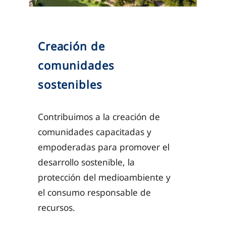
Creación de
comunidades
sostenibles
Contribuimos a la creación de
comunidades capacitadas y
empoderadas para promover el
desarrollo sostenible, la
protección del medioambiente y
el consumo responsable de
recursos.