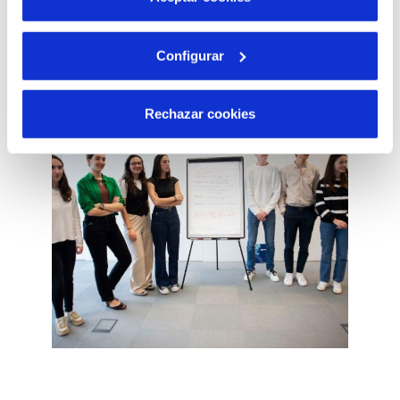
Creación de comunidades sostenibles
Configurar
Rechazar cookies