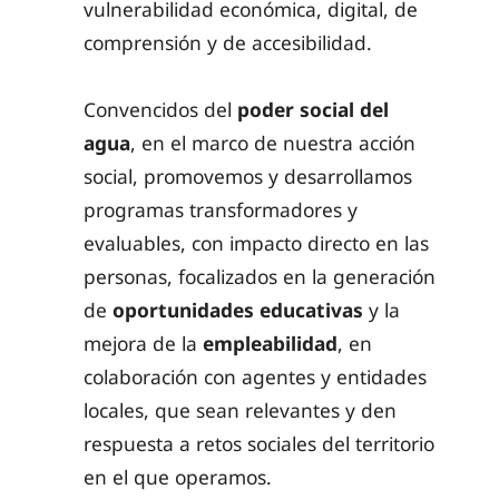
vulnerabilidad económica, digital, de
comprensión y de accesibilidad.
Convencidos del
poder social del
agua
, en el marco de nuestra acción
social, promovemos y desarrollamos
programas transformadores y
evaluables, con impacto directo en las
personas, focalizados en la generación
de
oportunidades educativas
y la
mejora de la
empleabilidad
, en
colaboración con agentes y entidades
locales, que sean relevantes y den
respuesta a retos sociales del territorio
en el que operamos.