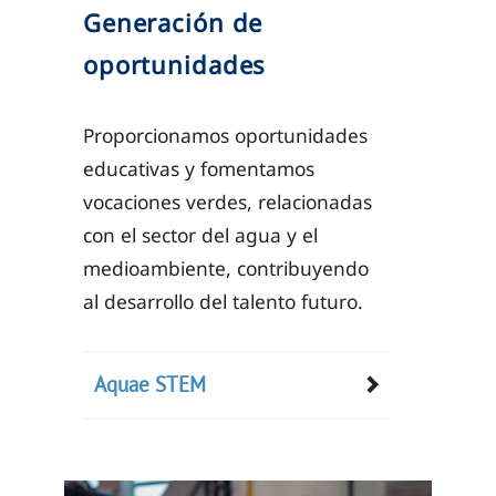
Generación de
oportunidades
Proporcionamos oportunidades
educativas y fomentamos
vocaciones verdes, relacionadas
con el sector del agua y el
medioambiente, contribuyendo
al desarrollo del talento futuro.
Aquae STEM