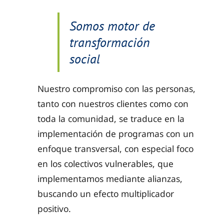
Somos motor de
transformación
social
Nuestro compromiso con las personas,
tanto con nuestros clientes como con
toda la comunidad, se traduce en la
implementación de programas con un
enfoque transversal, con especial foco
en los colectivos vulnerables, que
implementamos mediante alianzas,
buscando un efecto multiplicador
positivo.