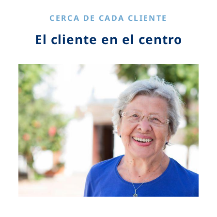
CERCA DE CADA CLIENTE
El cliente en el centro