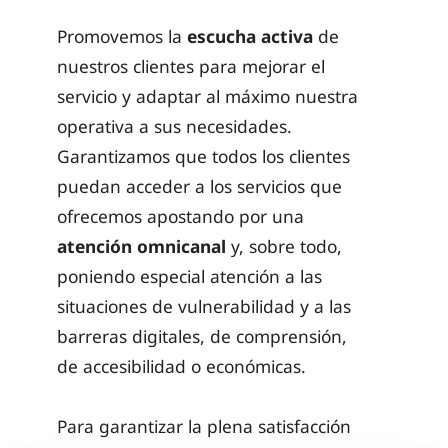
Promovemos la
escucha activa
de
nuestros clientes para mejorar el
servicio y adaptar al máximo nuestra
operativa a sus necesidades.
Garantizamos que todos los clientes
puedan acceder a los servicios que
ofrecemos apostando por una
atención omnicanal
y, sobre todo,
poniendo especial atención a las
situaciones de vulnerabilidad y a las
barreras digitales, de comprensión,
de accesibilidad o económicas.
Para garantizar la plena satisfacción