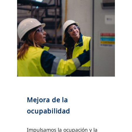
Mejora de la
ocupabilidad
Impulsamos la ocupación y la