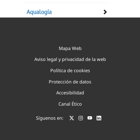
Aqualogía
Mapa Web
Aviso legal y privacidad de la web
Política de cookies
Protección de datos
Accesibilidad
Canal Ético
Síguenos en: