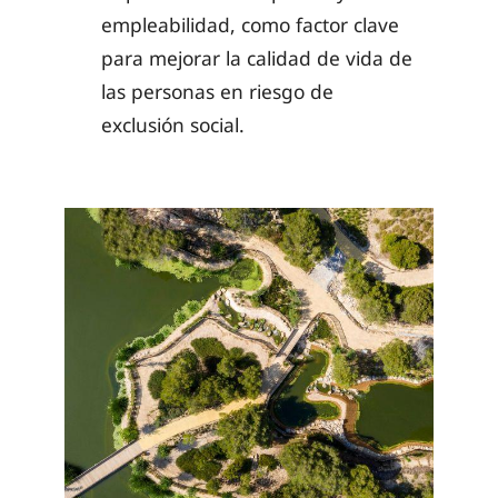
empleabilidad, como factor clave
para mejorar la calidad de vida de
las personas en riesgo de
exclusión social.