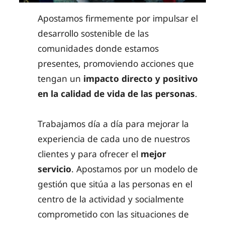
Apostamos firmemente por impulsar el
desarrollo sostenible de las
comunidades donde estamos
presentes, promoviendo acciones que
tengan un
impacto directo y positivo
en la calidad de vida de las personas
.
Trabajamos día a día para mejorar la
experiencia de cada uno de nuestros
clientes y para ofrecer el
mejor
servicio
. Apostamos por un modelo de
gestión que sitúa a las personas en el
centro de la actividad y socialmente
comprometido con las situaciones de