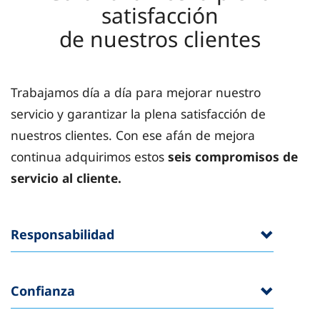
satisfacción
de nuestros clientes
Trabajamos día a día para mejorar nuestro
servicio y garantizar la plena satisfacción de
nuestros clientes. Con ese afán de mejora
continua adquirimos estos
seis compromisos de
servicio al cliente.
Responsabilidad
Confianza