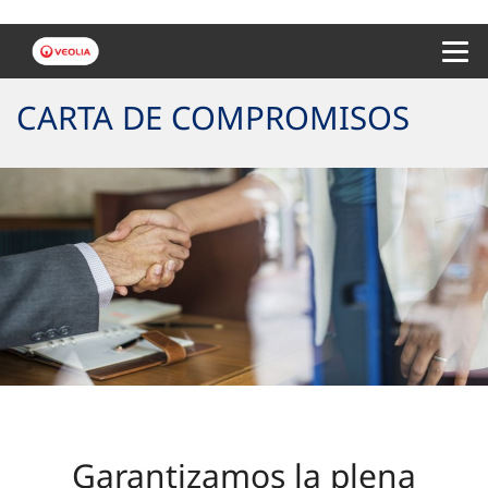
Menu 
CARTA DE COMPROMISOS
Garantizamos la plena