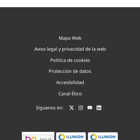
Mapa Web
Aviso legal y privacidad de la web
Política de cookies
Protección de datos
Accesibilidad
Canal Ético
Síguenos en: