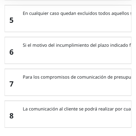
En cualquier caso quedan excluidos todos aquellos su
5
Si el motivo del incumplimiento del plazo indicado fue
6
Para los compromisos de comunicación de presupuesto y
7
La comunicación al cliente se podrá realizar por cualqu
8