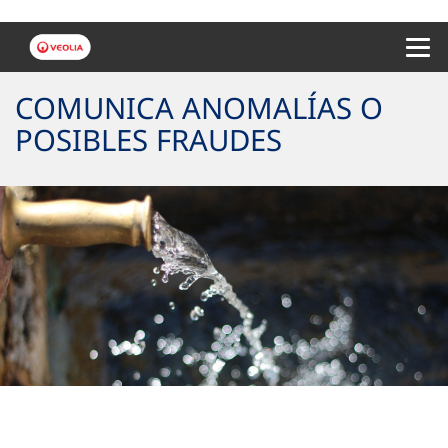
Menu 
COMUNICA ANOMALÍAS O
POSIBLES FRAUDES