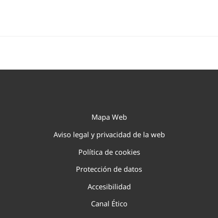
Mapa Web
Aviso legal y privacidad de la web
Política de cookies
Protección de datos
Accesibilidad
Canal Ético