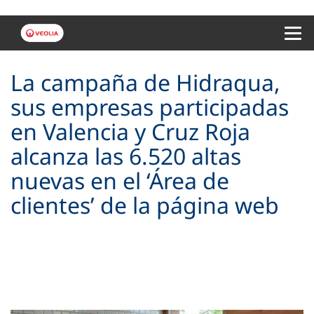
Menu 
La campaña de Hidraqua,
sus empresas participadas
en Valencia y Cruz Roja
alcanza las 6.520 altas
nuevas en el ‘Área de
clientes’ de la página web