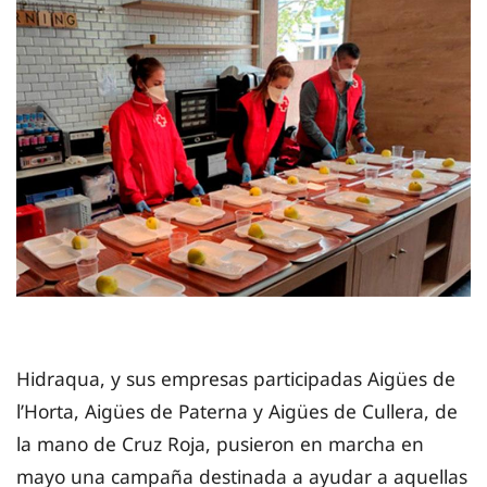
Hidraqua, y sus empresas participadas Aigües de
l’Horta, Aigües de Paterna y Aigües de Cullera, de
la mano de Cruz Roja, pusieron en marcha en
mayo una campaña destinada a ayudar a aquellas