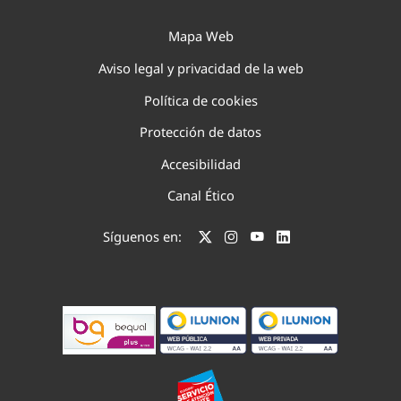
Mapa Web
Aviso legal y privacidad de la web
Política de cookies
Protección de datos
Accesibilidad
Canal Ético
Síguenos en: