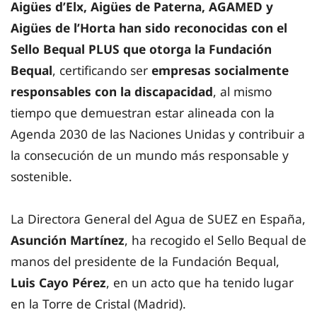
Aigües d’Elx, Aigües de Paterna, AGAMED y
Aigües de l’Horta han sido reconocidas con el
Sello Bequal PLUS que otorga la Fundación
Bequal
, certificando ser
empresas socialmente
responsables con la discapacidad
, al mismo
tiempo que demuestran estar alineada con la
Agenda 2030 de las Naciones Unidas y contribuir a
la consecución de un mundo más responsable y
sostenible.
La Directora General del Agua de SUEZ en España,
Asunción Martínez
, ha recogido el Sello Bequal de
manos del presidente de la Fundación Bequal,
Luis Cayo Pérez
, en un acto que ha tenido lugar
en la Torre de Cristal (Madrid).