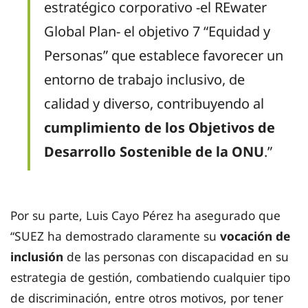
estratégico corporativo -el REwater
Global Plan- el objetivo 7 “Equidad y
Personas” que establece favorecer un
entorno de trabajo inclusivo, de
calidad y diverso, contribuyendo al
cumplimiento de los Objetivos de
Desarrollo Sostenible de la ONU
.”
Por su parte, Luis Cayo Pérez ha asegurado que
“SUEZ ha demostrado claramente su
vocación de
inclusión
de las personas con discapacidad en su
estrategia de gestión, combatiendo cualquier tipo
de discriminación, entre otros motivos, por tener