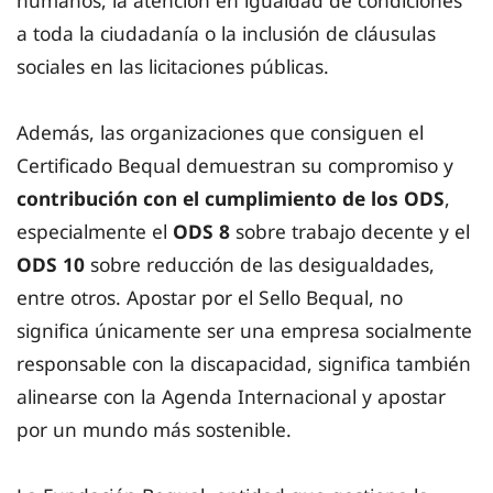
humanos, la atención en igualdad de condiciones
a toda la ciudadanía o la inclusión de cláusulas
sociales en las licitaciones públicas.
Además, las organizaciones que consiguen el
Certificado Bequal demuestran su compromiso y
contribución con el cumplimiento de los ODS
,
especialmente el
ODS 8
sobre trabajo decente y el
ODS 10
sobre reducción de las desigualdades,
entre otros. Apostar por el Sello Bequal, no
significa únicamente ser una empresa socialmente
responsable con la discapacidad, significa también
alinearse con la Agenda Internacional y apostar
por un mundo más sostenible.