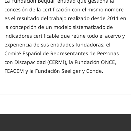
La Fundación Bequal, entidad que gestiona la
concesión de la certificación con el mismo nombre
es el resultado del trabajo realizado desde 2011 en
la concepción de un modelo sistematizado de
indicadores certificable que reúne todo el acervo y
experiencia de sus entidades fundadoras: el
Comité Español de Representantes de Personas
con Discapacidad (CERMI), la Fundación ONCE,
FEACEM y la Fundación Seeliger y Conde.