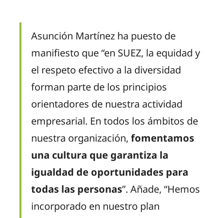
Asunción Martínez ha puesto de
manifiesto
que “
en SUEZ, la equidad y
el respeto efectivo a la diversidad
forman parte de los principios
orientadores de nuestra actividad
empresarial. En todos los ámbitos de
nuestra organización,
fomentamos
una cultura que garantiza la
igualdad de oportunidades para
todas las personas
”.
Añade, “Hemos
incorporado en nuestro plan