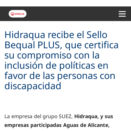
Menu 
Hidraqua recibe el Sello
Bequal PLUS, que certifica
su compromiso con la
inclusión de políticas en
favor de las personas con
discapacidad
La empresa del grupo SUEZ,
Hidraqua, y sus
empresas participadas Aguas de Alicante,