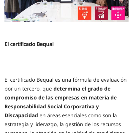
El certificado Bequal
El certificado Bequal es una fórmula de evaluación
por un tercero, que
determina el grado de
compromiso de las empresas en materia de
Responsabilidad Social Corporativa y
Discapacidad
en áreas esenciales como son la
estrategia y liderazgo, la gestión de los recursos