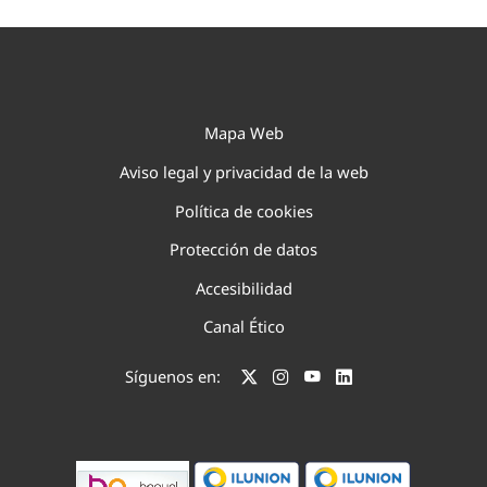
Mapa Web
Aviso legal y privacidad de la web
Política de cookies
Protección de datos
Accesibilidad
Canal Ético
Síguenos en: