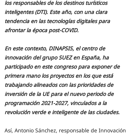
los responsables de los destinos turísticos
inteligentes (DTI). Este año, con una clara
tendencia en las tecnologías digitales para
afrontar la época post-COVID.
En este contexto, DINAPSIS, el centro de
innovación del grupo SUEZ en España, ha
participado en este congreso para exponer de
primera mano los proyectos en los que está
trabajando alineados con las prioridades de
inversión de la UE para el nuevo periodo de
programación 2021-2027, vinculados a la
revolución verde e inteligente de las ciudades.
Así, Antonio Sánchez, responsable de Innovación