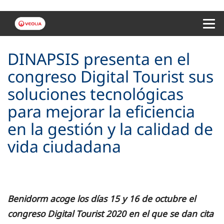
Menu 
DINAPSIS presenta en el
congreso Digital Tourist sus
soluciones tecnológicas
para mejorar la eficiencia
en la gestión y la calidad de
vida ciudadana
Benidorm acoge los días 15 y 16 de octubre el
congreso Digital Tourist 2020 en el que se dan cita