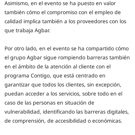
Asimismo, en el evento se ha puesto en valor
también cómo el compromiso con el empleo de
calidad implica también a los proveedores con los
que trabaja Agbar.
Por otro lado, en el evento se ha compartido cómo
el grupo Agbar sigue rompiendo barreras también
en el ámbito de la atención al cliente con el
programa Contigo, que está centrado en
garantizar que todos los clientes, sin excepción,
puedan acceder a los servicios, sobre todo en el
caso de las personas en situación de
vulnerabilidad, identificando las barreras digitales,
de comprensión, de accesibilidad o económicas.