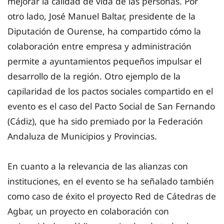
mejorar la calidad de vida de las personas. Por
otro lado, José Manuel Baltar, presidente de la
Diputación de Ourense, ha compartido cómo la
colaboración entre empresa y administración
permite a ayuntamientos pequeños impulsar el
desarrollo de la región. Otro ejemplo de la
capilaridad de los pactos sociales compartido en el
evento es el caso del Pacto Social de San Fernando
(Cádiz), que ha sido premiado por la Federación
Andaluza de Municipios y Provincias.
En cuanto a la relevancia de las alianzas con
instituciones, en el evento se ha señalado también
como caso de éxito el proyecto Red de Cátedras de
Agbar, un proyecto en colaboración con