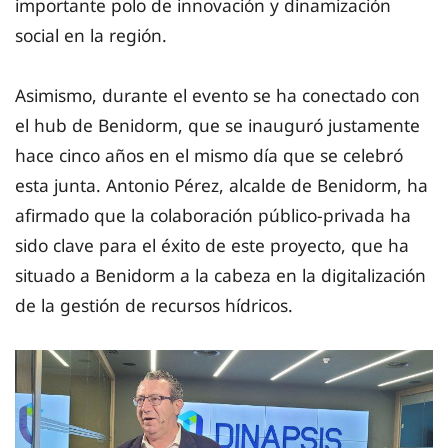
importante polo de innovación y dinamización
social en la región.
Asimismo, durante el evento se ha conectado con
el hub de Benidorm, que se inauguró justamente
hace cinco años en el mismo día que se celebró
esta junta. Antonio Pérez, alcalde de Benidorm, ha
afirmado que la colaboración público-privada ha
sido clave para el éxito de este proyecto, que ha
situado a Benidorm a la cabeza en la digitalización
de la gestión de recursos hídricos.