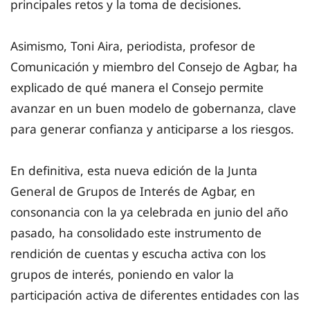
principales retos y la toma de decisiones.
Asimismo, Toni Aira, periodista, profesor de
Comunicación y miembro del Consejo de Agbar, ha
explicado de qué manera el Consejo permite
avanzar en un buen modelo de gobernanza, clave
para generar confianza y anticiparse a los riesgos.
En definitiva, esta nueva edición de la Junta
General de Grupos de Interés de Agbar, en
consonancia con la ya celebrada en junio del año
pasado, ha consolidado este instrumento de
rendición de cuentas y escucha activa con los
grupos de interés, poniendo en valor la
participación activa de diferentes entidades con las