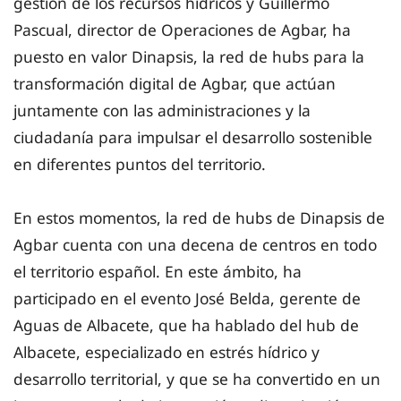
gestión de los recursos hídricos y Guillermo
Pascual, director de Operaciones de Agbar, ha
puesto en valor Dinapsis, la red de hubs para la
transformación digital de Agbar, que actúan
juntamente con las administraciones y la
ciudadanía para impulsar el desarrollo sostenible
en diferentes puntos del territorio.
En estos momentos, la red de hubs de Dinapsis de
Agbar cuenta con una decena de centros en todo
el territorio español. En este ámbito, ha
participado en el evento José Belda, gerente de
Aguas de Albacete, que ha hablado del hub de
Albacete, especializado en estrés hídrico y
desarrollo territorial, y que se ha convertido en un