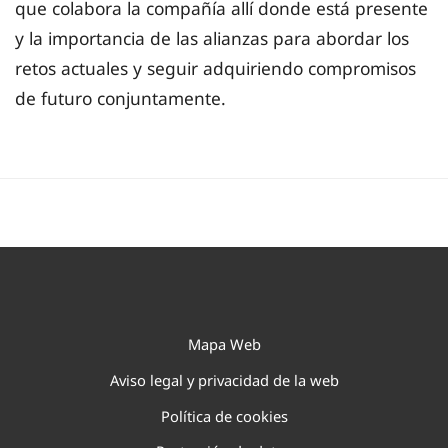
que colabora la compañía allí donde está presente
y la importancia de las alianzas para abordar los
retos actuales y seguir adquiriendo compromisos
de futuro conjuntamente.
Mapa Web
Aviso legal y privacidad de la web
Política de cookies