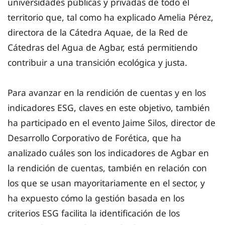
universidades públicas y privadas de todo el
territorio que, tal como ha explicado Amelia Pérez,
directora de la Cátedra Aquae, de la Red de
Cátedras del Agua de Agbar, está permitiendo
contribuir a una transición ecológica y justa.
Para avanzar en la rendición de cuentas y en los
indicadores ESG, claves en este objetivo, también
ha participado en el evento Jaime Silos, director de
Desarrollo Corporativo de Forética, que ha
analizado cuáles son los indicadores de Agbar en
la rendición de cuentas, también en relación con
los que se usan mayoritariamente en el sector, y
ha expuesto cómo la gestión basada en los
criterios ESG facilita la identificación de los