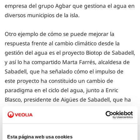
empresa del grupo Agbar que gestiona el agua en
diversos municipios de la isla.
Otro ejemplo de cómo se puede mejorar la
respuesta frente al cambio climático desde la
gestión del agua es el proyecto Biotop de Sabadell,
y así lo ha compartido Marta Farrés, alcaldesa de
Sabadell, que ha señalado cómo el impulso de
este proyecto ha constituido un cambio de
paradigma en el ciclo del agua, junto a Enric
Blasco, presidente de Aigües de Sabadell, que ha
enfatizado cómo Agbar se ha convertido en un
partner integral para el desarrollo sostenible de la
ciudad.
Esta página web usa cookies