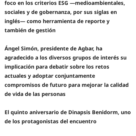
foco en los criterios ESG —medioambientales,
sociales y de gobernanza, por sus siglas en
inglés— como herramienta de reporte y
también de gestión
Ángel Simón, presidente de Agbar, ha
agradecido a los diversos grupos de interés su
implicación para debatir sobre los retos
actuales y adoptar conjuntamente
compromisos de futuro para mejorar la calidad
de vida de las personas
El quinto aniversario de Dinapsis Benidorm, uno
de los protagonistas del encuentro