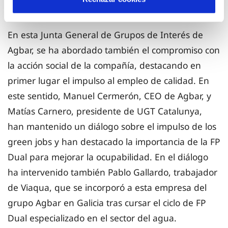
social
En esta Junta General de Grupos de Interés de
Agbar, se ha abordado también el compromiso con
la acción social de la compañía, destacando en
primer lugar el impulso al empleo de calidad. En
este sentido, Manuel Cermerón, CEO de Agbar, y
Matías Carnero, presidente de UGT Catalunya,
han mantenido un diálogo sobre el impulso de los
green jobs y han destacado la importancia de la FP
Dual para mejorar la ocupabilidad. En el diálogo
ha intervenido también Pablo Gallardo, trabajador
de Viaqua, que se incorporó a esta empresa del
grupo Agbar en Galicia tras cursar el ciclo de FP
Dual especializado en el sector del agua.