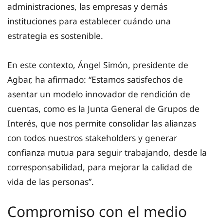
administraciones, las empresas y demás
instituciones para establecer cuándo una
estrategia es sostenible.
En este contexto, Ángel Simón, presidente de
Agbar, ha afirmado: “Estamos satisfechos de
asentar un modelo innovador de rendición de
cuentas, como es la Junta General de Grupos de
Interés, que nos permite consolidar las alianzas
con todos nuestros stakeholders y generar
confianza mutua para seguir trabajando, desde la
corresponsabilidad, para mejorar la calidad de
vida de las personas”.
Compromiso con el medio