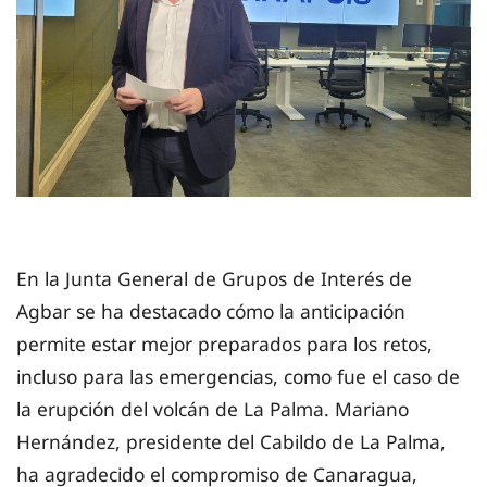
En la Junta General de Grupos de Interés de
Agbar se ha destacado cómo la anticipación
permite estar mejor preparados para los retos,
incluso para las emergencias, como fue el caso de
la erupción del volcán de La Palma. Mariano
Hernández, presidente del Cabildo de La Palma,
ha agradecido el compromiso de Canaragua,