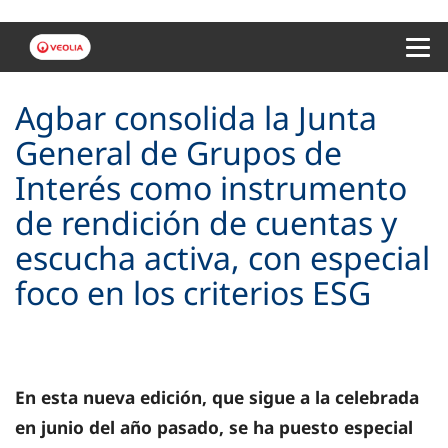
Menu 
Agbar consolida la Junta
General de Grupos de
Interés como instrumento
de rendición de cuentas y
escucha activa, con especial
foco en los criterios ESG
En esta nueva edición, que sigue a la celebrada
en junio del año pasado, se ha puesto especial