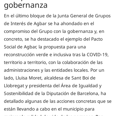
gobernanza
En el último bloque de la Junta General de Grupos
de Interés de Agbar se ha ahondado en el
compromiso del Grupo con la gobernanza y, en
concreto, se ha destacado el ejemplo del Pacto
Social de Agbar, la propuesta para una
reconstrucción verde e inclusiva tras la COVID-19,
territorio a territorio, con la colaboración de las
administraciones y las entidades locales. Por un
lado, Lluïsa Moret, alcaldesa de Sant Boi de
Llobregat y presidenta del Área de Igualdad y
Sostenibilidad de la Diputación de Barcelona, ha
detallado algunas de las acciones concretas que se
están llevando a cabo en el municipio para