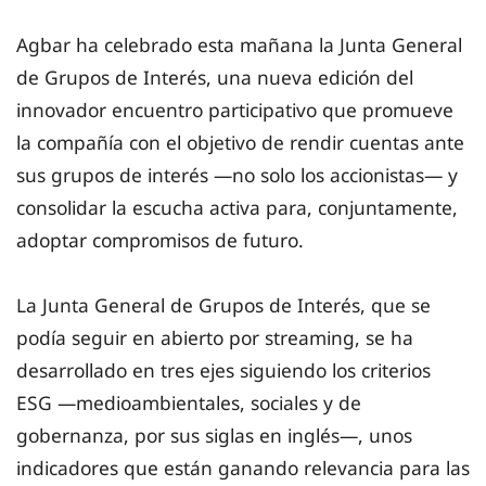
Agbar ha celebrado esta mañana la Junta General
de Grupos de Interés, una nueva edición del
innovador encuentro participativo que promueve
la compañía con el objetivo de rendir cuentas ante
sus grupos de interés —no solo los accionistas— y
consolidar la escucha activa para, conjuntamente,
adoptar compromisos de futuro.
La Junta General de Grupos de Interés, que se
podía seguir en abierto por streaming, se ha
desarrollado en tres ejes siguiendo los criterios
ESG —medioambientales, sociales y de
gobernanza, por sus siglas en inglés—, unos
indicadores que están ganando relevancia para las