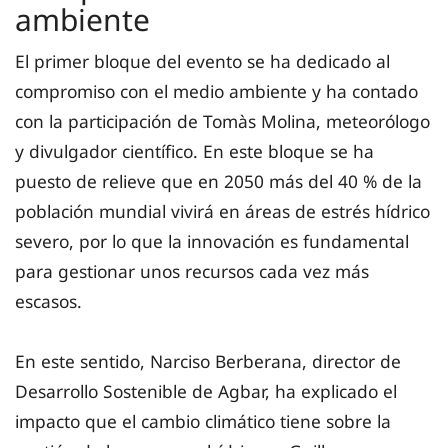
ambiente
El primer bloque del evento se ha dedicado al
compromiso con el medio ambiente y ha contado
con la participación de Tomàs Molina, meteorólogo
y divulgador científico. En este bloque se ha
puesto de relieve que en 2050 más del 40 % de la
población mundial vivirá en áreas de estrés hídrico
severo, por lo que la innovación es fundamental
para gestionar unos recursos cada vez más
escasos.
En este sentido, Narciso Berberana, director de
Desarrollo Sostenible de Agbar, ha explicado el
impacto que el cambio climático tiene sobre la