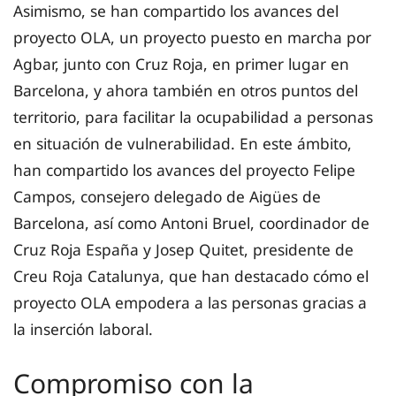
Asimismo, se han compartido los avances del
proyecto OLA, un proyecto puesto en marcha por
Agbar, junto con Cruz Roja, en primer lugar en
Barcelona, y ahora también en otros puntos del
territorio, para facilitar la ocupabilidad a personas
en situación de vulnerabilidad. En este ámbito,
han compartido los avances del proyecto Felipe
Campos, consejero delegado de Aigües de
Barcelona, así como Antoni Bruel, coordinador de
Cruz Roja España y Josep Quitet, presidente de
Creu Roja Catalunya, que han destacado cómo el
proyecto OLA empodera a las personas gracias a
la inserción laboral.
Compromiso con la