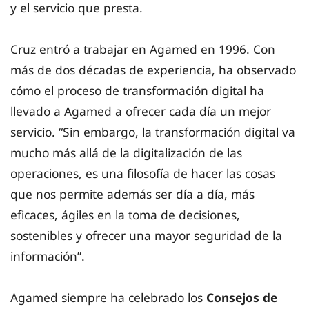
y el servicio que presta.
Cruz entró a trabajar en Agamed en 1996. Con
más de dos décadas de experiencia, ha observado
cómo el proceso de transformación digital ha
llevado a Agamed a ofrecer cada día un mejor
servicio. “Sin embargo, la transformación digital va
mucho más allá de la digitalización de las
operaciones, es una filosofía de hacer las cosas
que nos permite además ser día a día, más
eficaces, ágiles en la toma de decisiones,
sostenibles y ofrecer una mayor seguridad de la
información”.
Agamed siempre ha celebrado los
Consejos de