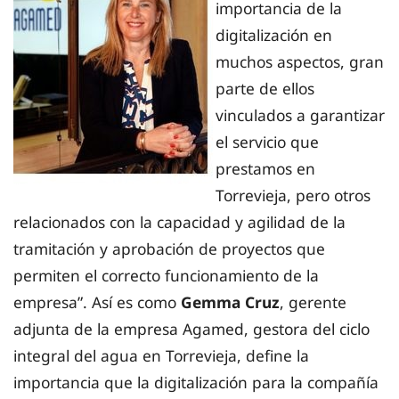
importancia de la
digitalización en
muchos aspectos, gran
parte de ellos
vinculados a garantizar
el servicio que
prestamos en
Torrevieja, pero otros
relacionados con la capacidad y agilidad de la
tramitación y aprobación de proyectos que
permiten el correcto funcionamiento de la
empresa”. Así es como
Gemma Cruz
, gerente
adjunta de la empresa Agamed, gestora del ciclo
integral del agua en Torrevieja, define la
importancia que la digitalización para la compañía