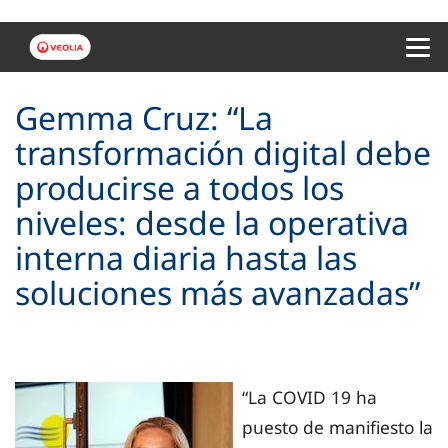
Menu 
Gemma Cruz: “La
transformación digital debe
producirse a todos los
niveles: desde la operativa
interna diaria hasta las
soluciones más avanzadas”
“La COVID 19 ha
puesto de manifiesto la