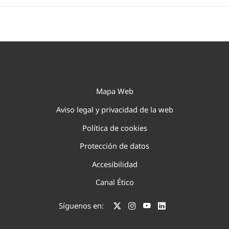
Mapa Web
Aviso legal y privacidad de la web
Política de cookies
Protección de datos
Accesibilidad
Canal Ético
Síguenos en: