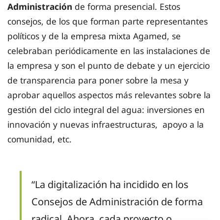
Administración
de forma presencial. Estos
consejos, de los que forman parte representantes
políticos y de la empresa mixta Agamed, se
celebraban periódicamente en las instalaciones de
la empresa y son el punto de debate y un ejercicio
de transparencia para poner sobre la mesa y
aprobar aquellos aspectos más relevantes sobre la
gestión del ciclo integral del agua: inversiones en
innovación y nuevas infraestructuras, apoyo a la
comunidad, etc.
“La digitalización ha incidido en los
Consejos de Administración de forma
radical. Ahora, cada proyecto o