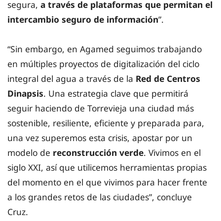
segura,
a través de plataformas que permitan el
intercambio seguro de información
”.
“Sin embargo, en Agamed seguimos trabajando
en múltiples proyectos de digitalización del ciclo
integral del agua a través de la
Red de Centros
Dinapsis
. Una estrategia clave que permitirá
seguir haciendo de Torrevieja una ciudad más
sostenible, resiliente, eficiente y preparada para,
una vez superemos esta crisis, apostar por un
modelo de
reconstrucción verde
. Vivimos en el
siglo XXI, así que utilicemos herramientas propias
del momento en el que vivimos para hacer frente
a los grandes retos de las ciudades”, concluye
Cruz.