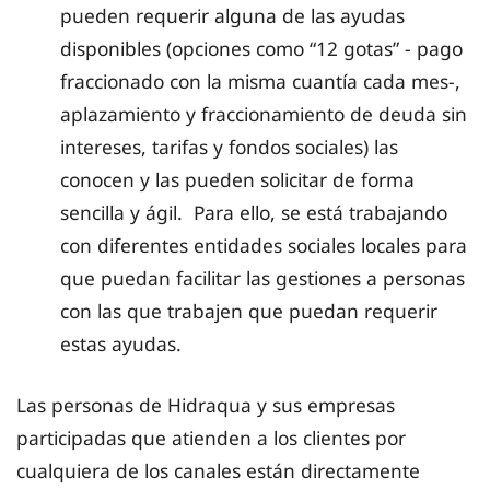
pueden requerir alguna de las ayudas
disponibles (opciones como “12 gotas” - pago
fraccionado con la misma cuantía cada mes-,
aplazamiento y fraccionamiento de deuda sin
intereses, tarifas y fondos sociales) las
conocen y las pueden solicitar de forma
sencilla y ágil. Para ello, se está trabajando
con diferentes entidades sociales locales para
que puedan facilitar las gestiones a personas
con las que trabajen que puedan requerir
estas ayudas.
Las personas de Hidraqua y sus empresas
participadas que atienden a los clientes por
cualquiera de los canales están directamente