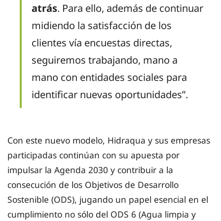
atrás
. Para ello, además de continuar
midiendo la satisfacción de los
clientes vía encuestas directas,
seguiremos trabajando, mano a
mano con entidades sociales para
identificar nuevas oportunidades”.
Con este nuevo modelo, Hidraqua y sus empresas
participadas continúan con su apuesta por
impulsar la Agenda 2030 y contribuir a la
consecución de los Objetivos de Desarrollo
Sostenible (ODS), jugando un papel esencial en el
cumplimiento no sólo del ODS 6 (Agua limpia y