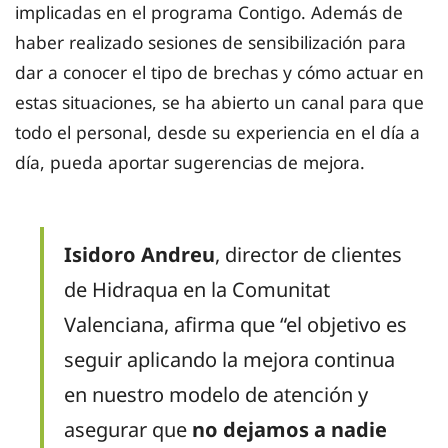
implicadas en el programa Contigo. Además de
haber realizado sesiones de sensibilización para
dar a conocer el tipo de brechas y cómo actuar en
estas situaciones, se ha abierto un canal para que
todo el personal, desde su experiencia en el día a
día, pueda aportar sugerencias de mejora.
Isidoro Andreu
, director de clientes
de Hidraqua en la Comunitat
Valenciana, afirma que “el objetivo es
seguir aplicando la mejora continua
en nuestro modelo de atención y
asegurar que
no dejamos a nadie