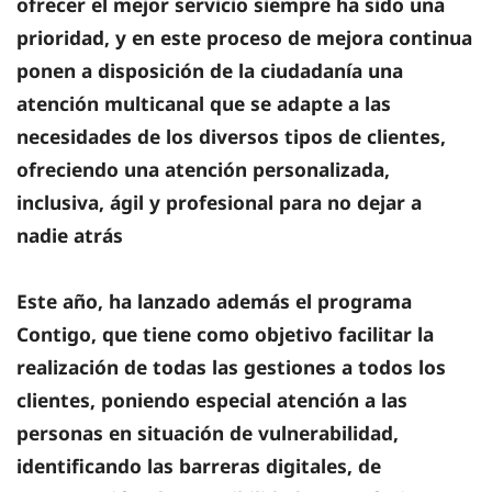
ofrecer el mejor servicio siempre ha sido una
prioridad, y en este proceso de mejora continua
ponen a disposición de la ciudadanía una
atención multicanal que se adapte a las
necesidades de los diversos tipos de clientes,
ofreciendo una atención personalizada,
inclusiva, ágil y profesional para no dejar a
nadie atrás
Este año, ha lanzado además el programa
Contigo, que tiene como objetivo facilitar la
realización de todas las gestiones a todos los
clientes, poniendo especial atención a las
personas en situación de vulnerabilidad,
identificando las barreras digitales, de