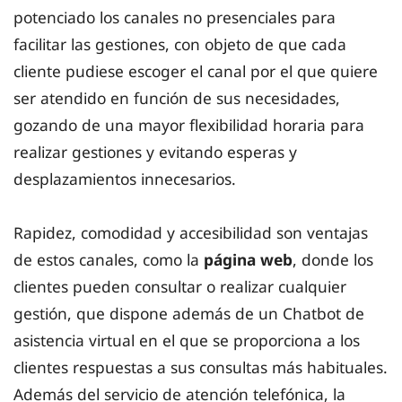
potenciado los canales no presenciales para
facilitar las gestiones, con objeto de que cada
cliente pudiese escoger el canal por el que quiere
ser atendido en función de sus necesidades,
gozando de una mayor flexibilidad horaria para
realizar gestiones y evitando esperas y
desplazamientos innecesarios.
Rapidez, comodidad y accesibilidad son ventajas
de estos canales, como la
página web
, donde los
clientes pueden consultar o realizar cualquier
gestión, que dispone además de un Chatbot de
asistencia virtual en el que se proporciona a los
clientes respuestas a sus consultas más habituales.
Además del servicio de atención telefónica, la