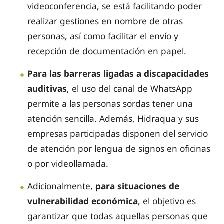
videoconferencia, se está facilitando poder
realizar gestiones en nombre de otras
personas, así como facilitar el envío y
recepción de documentación en papel.
Para las barreras ligadas a discapacidades
auditivas
, el uso del canal de WhatsApp
permite a las personas sordas tener una
atención sencilla. Además, Hidraqua y sus
empresas participadas disponen del servicio
de atención por lengua de signos en oficinas
o por videollamada.
Adicionalmente,
para situaciones de
vulnerabilidad económica
, el objetivo es
garantizar que todas aquellas personas que