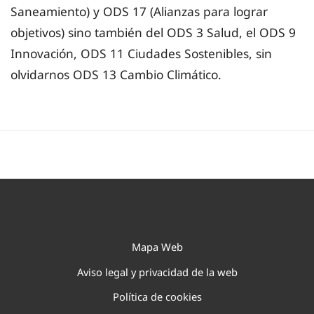
Saneamiento) y ODS 17 (Alianzas para lograr
objetivos) sino también del ODS 3 Salud, el ODS 9
Innovación, ODS 11 Ciudades Sostenibles, sin
olvidarnos ODS 13 Cambio Climático.
Mapa Web
Aviso legal y privacidad de la web
Política de cookies