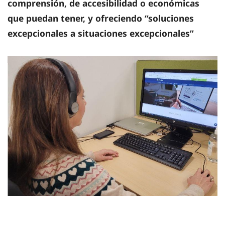
comprensión, de accesibilidad o económicas
que puedan tener, y ofreciendo “soluciones
excepcionales a situaciones excepcionales”