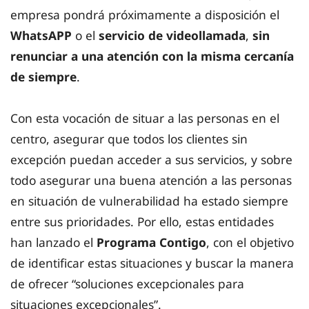
empresa pondrá próximamente a disposición el
WhatsAPP
o el
servicio de videollamada
,
sin
renunciar a una atención con la misma cercanía
de siempre
.
Con esta vocación de situar a las personas en el
centro, asegurar que todos los clientes sin
excepción puedan acceder a sus servicios, y sobre
todo asegurar una buena atención a las personas
en situación de vulnerabilidad ha estado siempre
entre sus prioridades. Por ello, estas entidades
han lanzado el
Programa Contigo
, con el objetivo
de identificar estas situaciones y buscar la manera
de ofrecer “soluciones excepcionales para
situaciones excepcionales”.