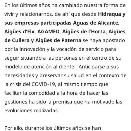
En los últimos años ha cambiado nuestra forma de
vivir y relacionarnos, de ahí que desde
Hidraqua y
sus empresas participadas Aguas de Alicante,
Aigües d’Elx, AGAMED, Aigües de l’Horta, Aigües
de Cullera y Aigües de Paterna
se haya apostado
por la innovación y la vocación de servicio para
seguir situando a las personas en el centro de su
modelo de atención al cliente. Anticiparse a sus
necesidades y preservar su salud en el contexto de
la crisis del COVID-19, al mismo tiempo que
facilitar la comodidad a la hora de hacer las
gestiones ha sido la premisa que ha motivado las
evoluciones realizadas.
Por ello, durante los últimos años se han