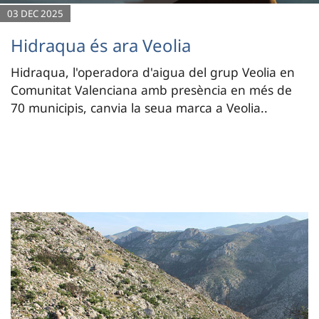
03 DEC 2025
Hidraqua és ara Veolia
Hidraqua, l'operadora d'aigua del grup Veolia en
Comunitat Valenciana amb presència en més de
70 municipis, canvia la seua marca a Veolia..