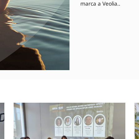
marca a Veolia..