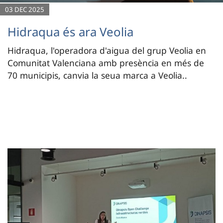
03 DEC 2025
Hidraqua és ara Veolia
Hidraqua, l'operadora d'aigua del grup Veolia en
Comunitat Valenciana amb presència en més de
70 municipis, canvia la seua marca a Veolia..