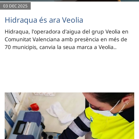
03 DEC 2025
Hidraqua és ara Veolia
Hidraqua, l'operadora d'aigua del grup Veolia en
Comunitat Valenciana amb presència en més de
70 municipis, canvia la seua marca a Veolia..