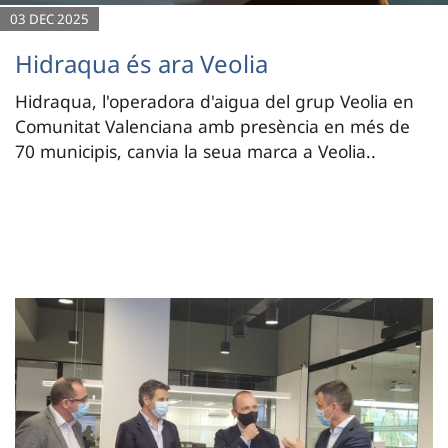
03 DEC 2025
Hidraqua és ara Veolia
Hidraqua, l'operadora d'aigua del grup Veolia en
Comunitat Valenciana amb presència en més de
70 municipis, canvia la seua marca a Veolia..