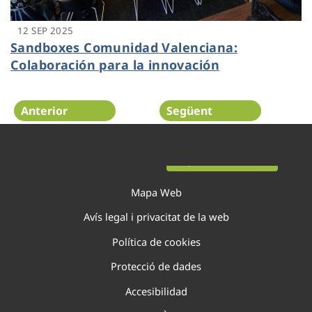
12 SEP 2025
Sandboxes Comunidad Valenciana:
Colaboración para la innovación
Anterior
Següent
Pàgina 124 de 138
Mapa Web
Avís legal i privacitat de la web
Política de cookies
Protecció de dades
Accesibilidad